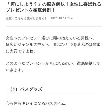
「何にしよう？」の悩み解決！女性に喜ばれる
プレゼントを徹底解剖！
恋愛（こちらは使用しません）
2021.10.12 Tue
女性へのプレゼント選びに頭の抱えている男性へ。
幅広いジャンルの中から、喜ぶひとつを選ぶのは非常
に大変ですよね。
どのようなプレゼントが喜ばれるのか、徹底解剖して
いきます。
（1）バスグッズ
心も体もキレイになるバスタイム。