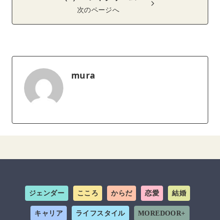
次のページへ
mura
ジェンダー
こころ
からだ
恋愛
結婚
キャリア
ライフスタイル
MOREDOOR+