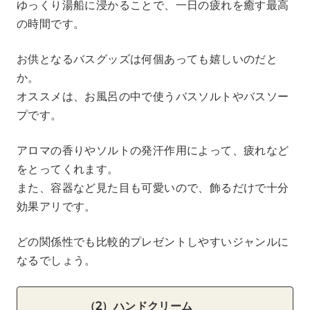
ゆっくり湯船に浸かることで、一日の疲れを癒す最高
の時間です。
お供となるバスグッズは何個あっても嬉しいのだと
か。
オススメは、お風呂の中で使うバスソルトやバスソー
プです。
アロマの香りやソルトの発汗作用によって、疲れなど
をとってくれます。
また、容器など見た目も可愛いので、飾るだけで十分
効果アリです。
どの関係性でも比較的プレゼントしやすいジャンルに
なるでしょう。
（2）ハンドクリーム