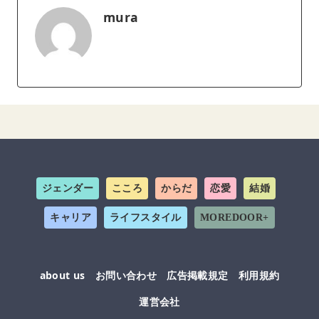
mura
ジェンダー
こころ
からだ
恋愛
結婚
キャリア
ライフスタイル
MOREDOOR+
about us
お問い合わせ
広告掲載規定
利用規約
運営会社