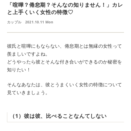
「喧嘩？倦怠期？そんなの知りません！」カレ
と上手くいく女性の特徴♡
カップル
2021.10.11 Mon
彼氏と喧嘩にもならない、倦怠期とは無縁の女性って
羨ましいですよね。
どうやったら彼とそんな付き合いができるのか秘密を
知りたい！
そんなあなたは、彼とうまくいく女性の特徴について
見ていきましょう。
（1）彼は彼、比べることなんてしない