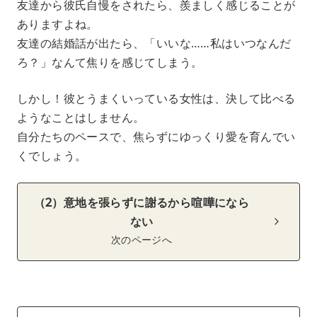
友達から彼氏自慢をされたら、羨ましく感じることが
ありますよね。
友達の結婚話が出たら、「いいな……私はいつなんだ
ろ？」なんて焦りを感じてしまう。
しかし！彼とうまくいっている女性は、決して比べる
ようなことはしません。
自分たちのペースで、焦らずにゆっくり愛を育んでい
くでしょう。
（2）意地を張らずに謝るから喧嘩になら
ない
次のページへ