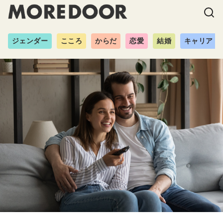
ジェンダー
こころ
からだ
恋愛
結婚
キャリア