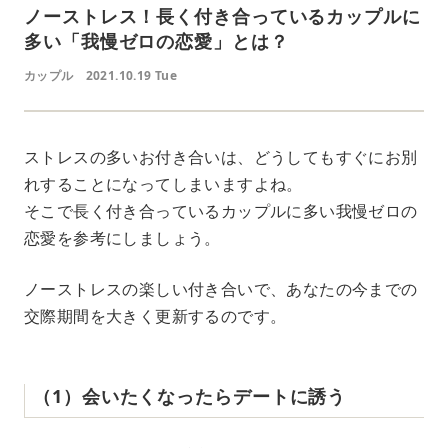
ノーストレス！長く付き合っているカップルに
多い「我慢ゼロの恋愛」とは？
カップル
2021.10.19 Tue
ストレスの多いお付き合いは、どうしてもすぐにお別
れすることになってしまいますよね。
そこで長く付き合っているカップルに多い我慢ゼロの
恋愛を参考にしましょう。
ノーストレスの楽しい付き合いで、あなたの今までの
交際期間を大きく更新するのです。
（1）会いたくなったらデートに誘う