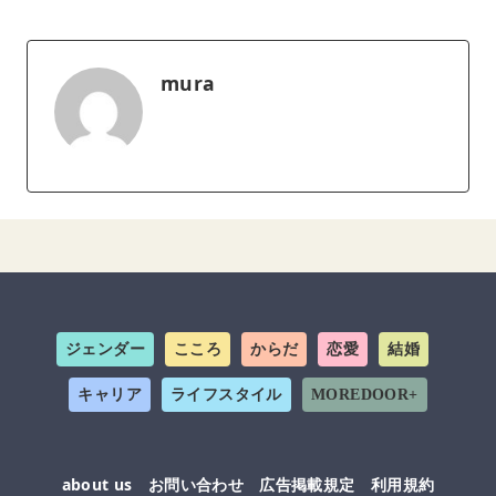
mura
ジェンダー
こころ
からだ
恋愛
結婚
キャリア
ライフスタイル
MOREDOOR+
about us
お問い合わせ
広告掲載規定
利用規約