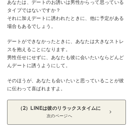
あなたは、デートのお誘いは男性からって思っている
タイプではないですか？
それに加えデートに誘われたときに、他に予定がある
場合もあるでしょう。
デートができなかったときに、あなたは大きなストレ
スを抱えることになります。
男性任せにせずに、あなたも彼に会いたいならどんど
んデートに誘うようにして。
そのほうが、あなたも会いたいと思っていることが彼
に伝わって喜ばれますよ。
（2）LINEは彼のリラックスタイムに
次のページへ