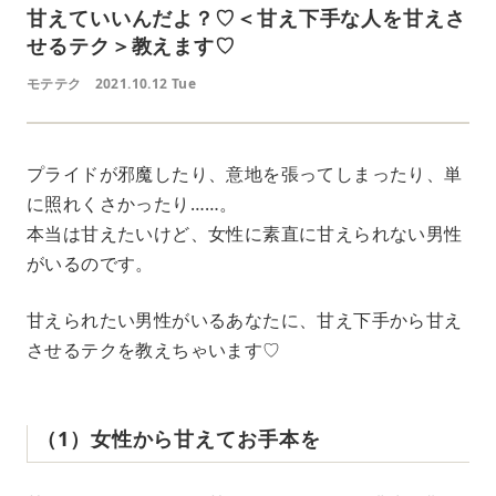
甘えていいんだよ？♡＜甘え下手な人を甘えさ
せるテク＞教えます♡
モテテク
2021.10.12 Tue
プライドが邪魔したり、意地を張ってしまったり、単
に照れくさかったり……。
本当は甘えたいけど、女性に素直に甘えられない男性
がいるのです。
甘えられたい男性がいるあなたに、甘え下手から甘え
させるテクを教えちゃいます♡
（1）女性から甘えてお手本を