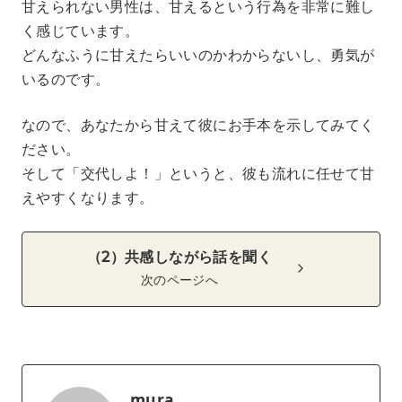
甘えられない男性は、甘えるという行為を非常に難し
く感じています。
どんなふうに甘えたらいいのかわからないし、勇気が
いるのです。
なので、あなたから甘えて彼にお手本を示してみてく
ださい。
そして「交代しよ！」というと、彼も流れに任せて甘
えやすくなります。
（2）共感しながら話を聞く
次のページへ
mura