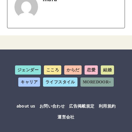
ジェンダー
こころ
からだ
恋愛
結婚
キャリア
ライフスタイル
MOREDOOR+
about us
お問い合わせ
広告掲載規定
利用規約
運営会社