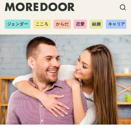
ジェンダー
こころ
からだ
恋愛
結婚
キャリア