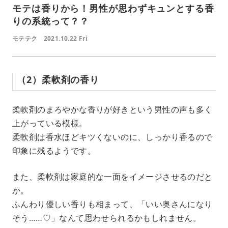
モテは香りから！男性が思わずキュンとする香
りの系統って？？
モテテク
2021.10.22 Fri
（2）柔軟剤の香り
柔軟剤のまろやかな香りが好きという男性の声も多く
上がっている模様。
柔軟剤は香水ほどキツくないのに、しっかり香るので
印象に残るようです。
また、柔軟剤は家庭的な一面をイメージさせるのだと
か。
ふんわり優しい香りも相まって、「いい奥さんになり
そう……♡」なんて思わせられるかもしれません。