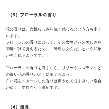
（3）フローラルの香り
花の香りは、女性らしさを強く感じるという方も多く
います。
フローラルの香りによって、その女性と花の美しさを
関連づけて覚えるため、「綺麗な女性だ」という印象
が強く残るようです。
フローラルの香りを選ぶなら、リリーやスズランなど
の白い花の香りがとくにモテるよう。
白い花をイメージした香りは爽やかで甘すぎない場合
が多く、男性ウケも高めです。
（4）無臭