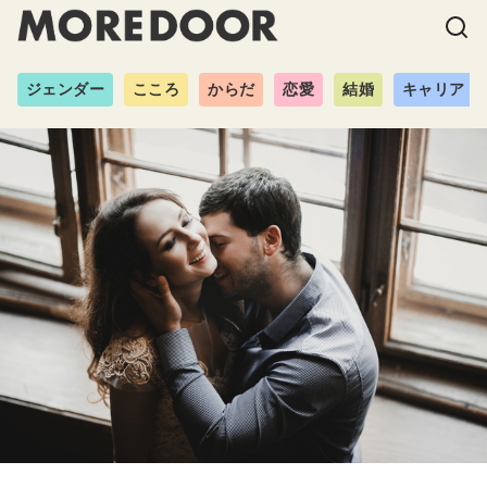
ジェンダー
こころ
からだ
恋愛
結婚
キャリア