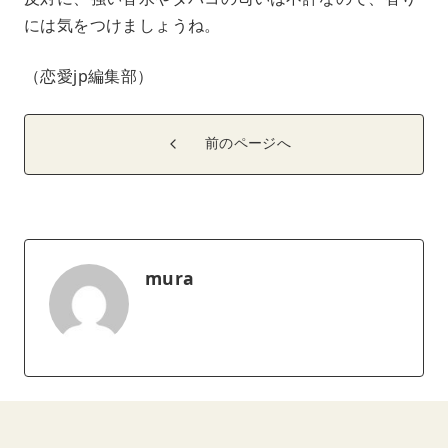
には気をつけましょうね。
（恋愛jp編集部）
前のページへ
mura