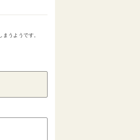
しまうようです。