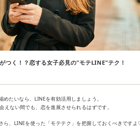
がつく！？恋する女子必見の”モテLINE”テク！
縮めたいなら、LINEを有効活用しましょう。
彼と会えない間でも、恋を進展させられるはずです。
さら、LINEを使った「モテテク」を把握しておくべきですよ