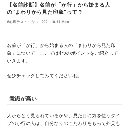
【名前診断】名前が「か行」から始まる人
の“まわりから見た印象”って？
#心理テスト・占い
2021.10.11 Mon
名前が「か行」から始まる人の「まわりから見た印
象」について、ここでは4つのポイントをご紹介して
いきます。
ぜひチェックしてみてくださいね。
意識が高い
人からどう見られているかや、見た目に気を使うタイ
プのか行の人は、自分なりのこだわりをもって外見も