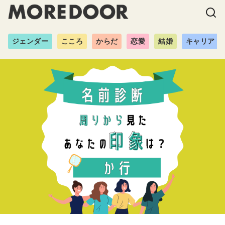
ジェンダー
こころ
からだ
恋愛
結婚
キャリア