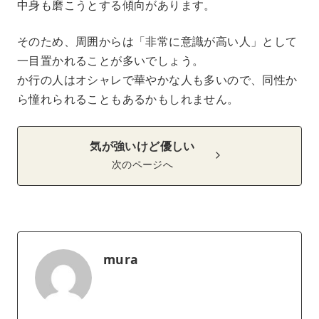
中身も磨こうとする傾向があります。
そのため、周囲からは「非常に意識が高い人」として
一目置かれることが多いでしょう。
か行の人はオシャレで華やかな人も多いので、同性か
ら憧れられることもあるかもしれません。
気が強いけど優しい
次のページへ
mura