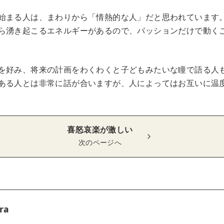
始まる人は、まわりから「情熱的な人」だと思われています
ら湧き起こるエネルギーがあるので、パッションだけで動く
を好み、将来の計画をわくわくと子どもみたいな瞳で語る人
ある人とは非常に話が合いますが、人によってはお互いに温
喜怒哀楽が激しい
次のページへ
ra