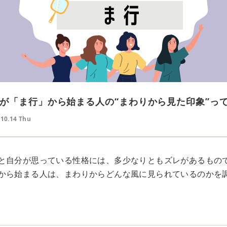
が「ま行」から始まる人の“まわりから見た印象”っ
.10.14 Thu
と自分が思っている性格には、多少なりともズレがあるもの
から始まる人は、まわりからどんな風に見られているのかを