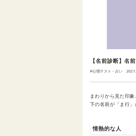
【名前診断】名前
#心理テスト・占い
2021
まわりから見た印象
下の名前が「ま行」
情熱的な人