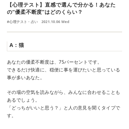
【心理テスト】直感で選んで分かる！あなた
の“優柔不断度”はどのくらい？
#心理テスト・占い
2021.10.06 Wed
A：猫
あなたの優柔不断度は、75パーセントです。
できるだけ快適に、穏便に事を運びたいと思っている
事が多いあなた。
その場の空気を読みながら、みんなに合わせることも
あるでしょう。
「どっちがいいと思う？」と人の意見を聞くタイプで
す。