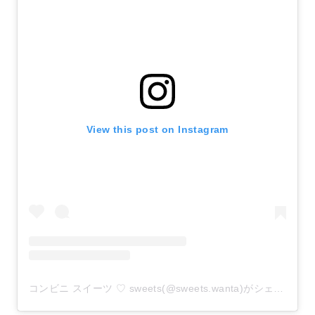
View this post on Instagram
コンビニ スイーツ ♡ sweets(@sweets.wanta)がシェアした投稿