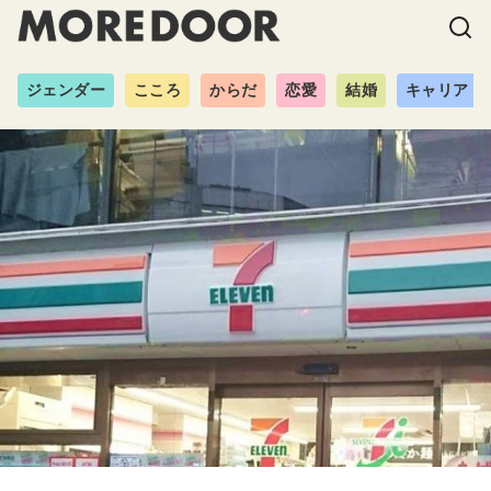
ジェンダー
こころ
からだ
恋愛
結婚
キャリア