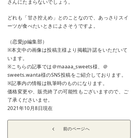
さんにたまらないでしょう。
どれも「甘さ控えめ」とのことなので、あっさりスイ
ーツが食べたいときによさそうですよ。
（恋愛jp編集部）
※本文中の画像は投稿主様より掲載許諾をいただいて
います。
※こちらの記事では＠maaaa_sweets様、＠
sweets.wanta様のSNS投稿をご紹介しております。
※記事内の情報は執筆時のものになります。
価格変更や、販売終了の可能性もございますので、ご
了承くださいませ。
2021年10月8日現在
前のページへ