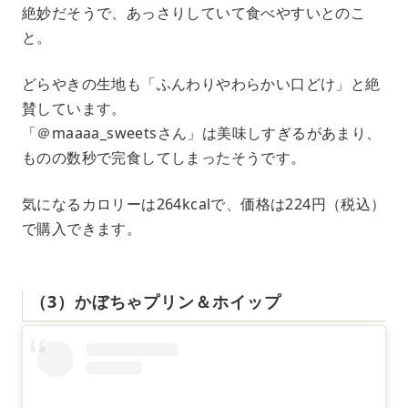
絶妙だそうで、あっさりしていて食べやすいとのこ
と。
どらやきの生地も「ふんわりやわらかい口どけ」と絶
賛しています。
「＠maaaa_sweetsさん」は美味しすぎるがあまり、
ものの数秒で完食してしまったそうです。
気になるカロリーは264kcalで、価格は224円（税込）
で購入できます。
（3）かぼちゃプリン＆ホイップ