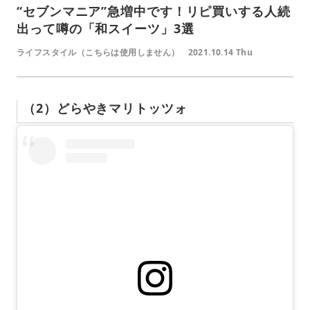
“セブンマニア”急増中です！リピ買いする人続
出って噂の「和スイーツ」3選
ライフスタイル（こちらは使用しません）
2021.10.14 Thu
（2）どらやきマリトッツォ