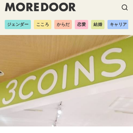
ジェンダー
こころ
からだ
恋愛
結婚
キャリア