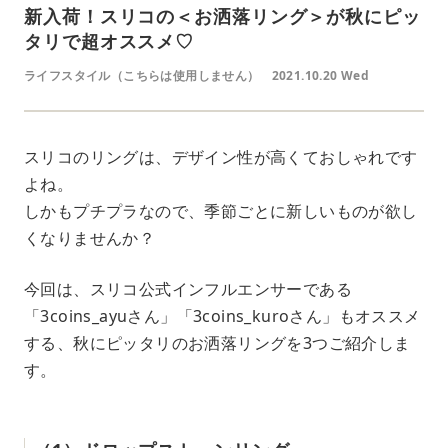
新入荷！スリコの＜お洒落リング＞が秋にピッ
タリで超オススメ♡
ライフスタイル（こちらは使用しません）
2021.10.20 Wed
スリコのリングは、デザイン性が高くておしゃれです
よね。
しかもプチプラなので、季節ごとに新しいものが欲し
くなりませんか？
今回は、スリコ公式インフルエンサーである
「3coins_ayuさん」「3coins_kuroさん」もオススメ
する、秋にピッタリのお洒落リングを3つご紹介しま
す。