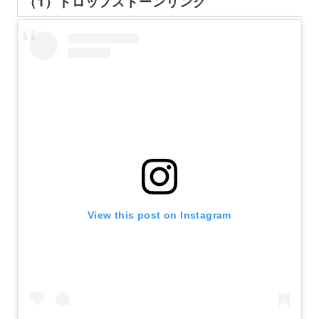
（1）ドロップストーンリング
View this post on Instagram