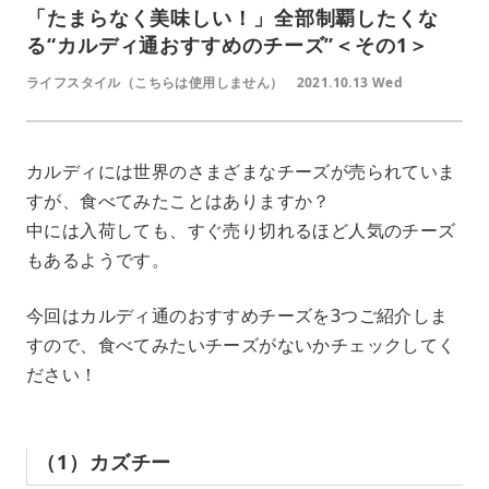
「たまらなく美味しい！」全部制覇したくな
る“カルディ通おすすめのチーズ”＜その1＞
ライフスタイル（こちらは使用しません）
2021.10.13 Wed
カルディには世界のさまざまなチーズが売られていま
すが、食べてみたことはありますか？
中には入荷しても、すぐ売り切れるほど人気のチーズ
もあるようです。
今回はカルディ通のおすすめチーズを3つご紹介しま
すので、食べてみたいチーズがないかチェックしてく
ださい！
（1）カズチー