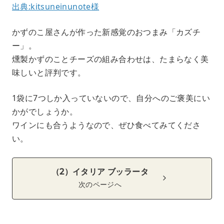
出典:kitsuneinunote様
かずのこ屋さんが作った新感覚のおつまみ「カズチ
ー」。
燻製かずのことチーズの組み合わせは、たまらなく美
味しいと評判です。
1袋に7つしか入っていないので、自分へのご褒美にい
かがでしょうか。
ワインにも合うようなので、ぜひ食べてみてくださ
い。
（2）イタリア ブッラータ
次のページへ