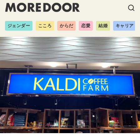
ジェンダー
こころ
からだ
恋愛
結婚
キャリア