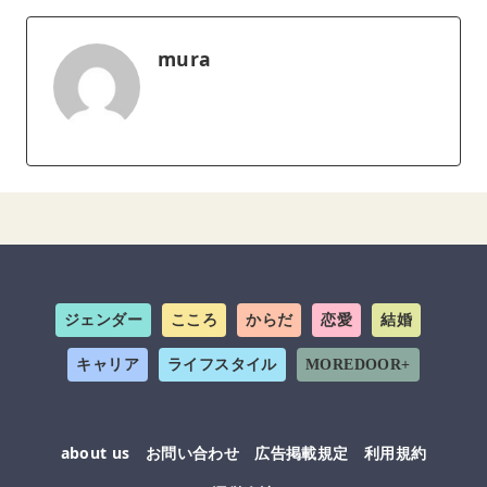
mura
ジェンダー
こころ
からだ
恋愛
結婚
キャリア
ライフスタイル
MOREDOOR+
about us
お問い合わせ
広告掲載規定
利用規約