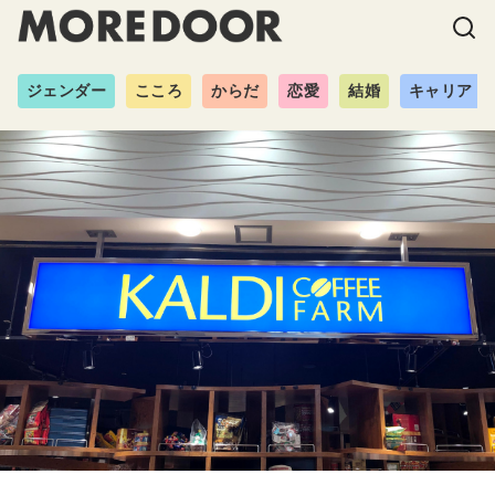
ジェンダー
こころ
からだ
恋愛
結婚
キャリア