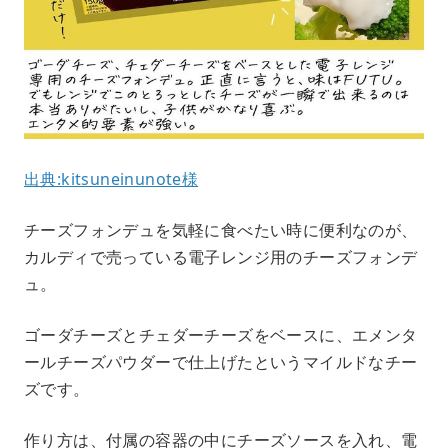
出典:kitsuneinunote様
チーズフォンデュを気軽に食べたい時に便利なのが、
カルディで売っている電子レンジ用のチーズフォンデ
ュ。
ゴーダチーズとチェダーチーズをベースに、エメンタ
ールチーズパウダーで仕上げたというマイルドなチー
ズです。
作り方は、付属の容器の中にチーズソースを入れ、電