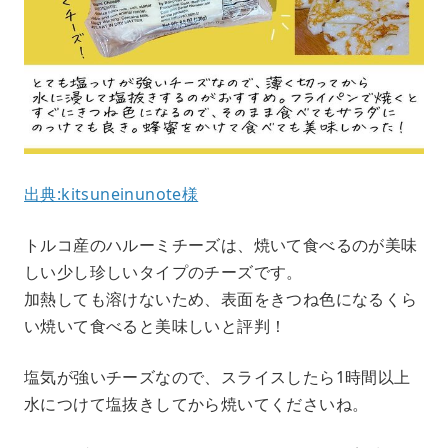
出典:kitsuneinunote様
トルコ産のハルーミチーズは、焼いて食べるのが美味
しい少し珍しいタイプのチーズです。
加熱しても溶けないため、表面をきつね色になるくら
い焼いて食べると美味しいと評判！
塩気が強いチーズなので、スライスしたら1時間以上
水につけて塩抜きしてから焼いてくださいね。