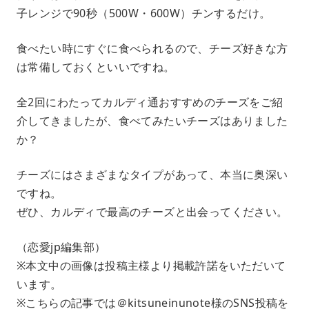
子レンジで90秒（500W・600W）チンするだけ。
食べたい時にすぐに食べられるので、チーズ好きな方
は常備しておくといいですね。
全2回にわたってカルディ通おすすめのチーズをご紹
介してきましたが、食べてみたいチーズはありました
か？
チーズにはさまざまなタイプがあって、本当に奥深い
ですね。
ぜひ、カルディで最高のチーズと出会ってください。
（恋愛jp編集部）
※本文中の画像は投稿主様より掲載許諾をいただいて
います。
※こちらの記事では＠kitsuneinunote様のSNS投稿を