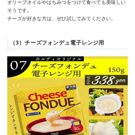
オリーブオイルやはちみつをつけて食べても美味しい
そうです。
チーズが好きな方は、ぜひ試してみてください。
（3）チーズフォンデュ電子レンジ用