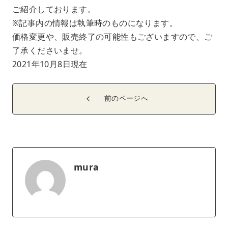
ご紹介しております。
※記事内の情報は執筆時のものになります。
価格変更や、販売終了の可能性もございますので、ご
了承くださいませ。
2021年10月8日現在
前のページへ
mura