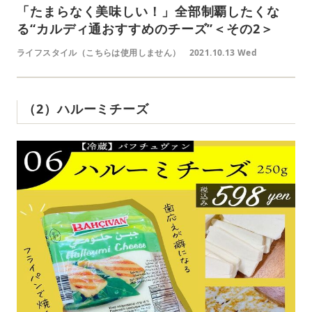
「たまらなく美味しい！」全部制覇したくな
る“カルディ通おすすめのチーズ”＜その2＞
ライフスタイル（こちらは使用しません）
2021.10.13 Wed
（2）ハルーミチーズ