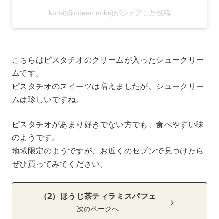
kumi(@ocean.miku)がシェアした投稿
こちらはピスタチオのクリームが入ったシュークリー
ムです。
ピスタチオのスイーツは増えましたが、シュークリー
ムは珍しいですね。
ピスタチオがあまり好きでない方でも、食べやすい味
のようです。
地域限定のようですが、お近くのセブンで見つけたら
ぜひ買ってみてください。
（2）ほうじ茶ティラミスパフェ
次のページへ