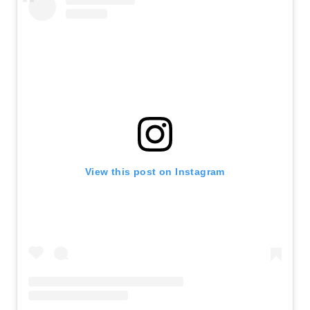
View this post on Instagram