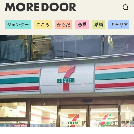
ジェンダー
こころ
からだ
恋愛
結婚
キャリア