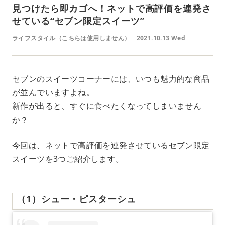
見つけたら即カゴへ！ネットで高評価を連発さ
せている“セブン限定スイーツ”
ライフスタイル（こちらは使用しません）
2021.10.13 Wed
セブンのスイーツコーナーには、いつも魅力的な商品
が並んでいますよね。
新作が出ると、すぐに食べたくなってしまいません
か？
今回は、ネットで高評価を連発させているセブン限定
スイーツを3つご紹介します。
（1）シュー・ピスターシュ