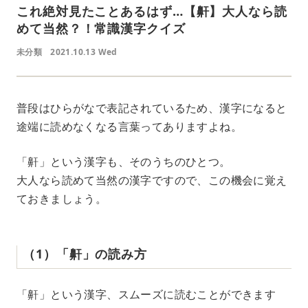
これ絶対見たことあるはず…【鼾】大人なら読
めて当然？！常識漢字クイズ
未分類
2021.10.13 Wed
普段はひらがなで表記されているため、漢字になると
途端に読めなくなる言葉ってありますよね。
「鼾」という漢字も、そのうちのひとつ。
大人なら読めて当然の漢字ですので、この機会に覚え
ておきましょう。
（1）「鼾」の読み方
「鼾」という漢字、スムーズに読むことができます