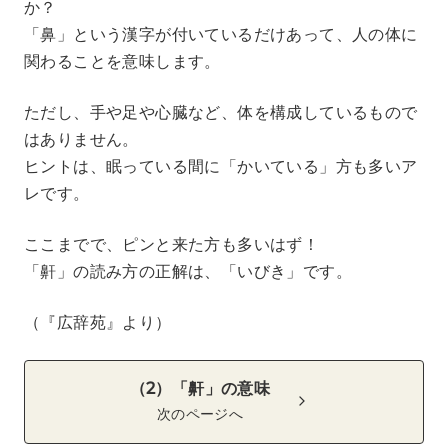
か？
「鼻」という漢字が付いているだけあって、人の体に
関わることを意味します。
ただし、手や足や心臓など、体を構成しているもので
はありません。
ヒントは、眠っている間に「かいている」方も多いア
レです。
ここまでで、ピンと来た方も多いはず！
「鼾」の読み方の正解は、「いびき」です。
（『広辞苑』より）
（2）「鼾」の意味
次のページへ