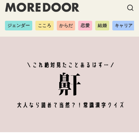
ジェンダー
こころ
からだ
恋愛
結婚
キャリア