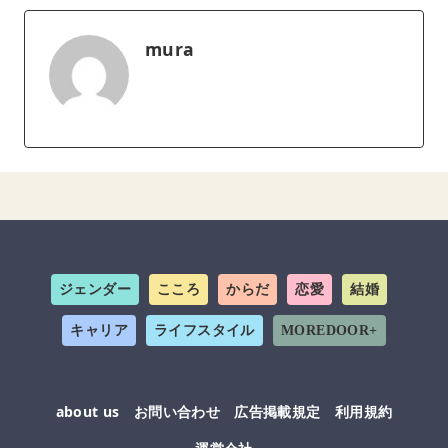
mura
ジェンダー
こころ
からだ
恋愛
結婚
キャリア
ライフスタイル
MOREDOOR+
about us
お問い合わせ
広告掲載規定
利用規約