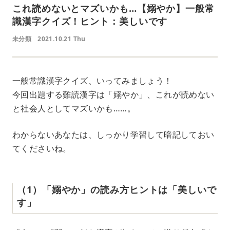
これ読めないとマズいかも…【嫋やか】一般常
識漢字クイズ！ヒント：美しいです
未分類
2021.10.21 Thu
一般常識漢字クイズ、いってみましょう！
今回出題する難読漢字は「嫋やか」、これが読めない
と社会人としてマズいかも……。
わからないあなたは、しっかり学習して暗記しておい
てくださいね。
（1）「嫋やか」の読み方ヒントは「美しいで
す」