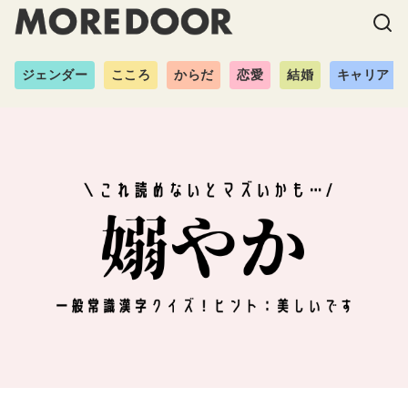
ジェンダー
こころ
からだ
恋愛
結婚
キャリア