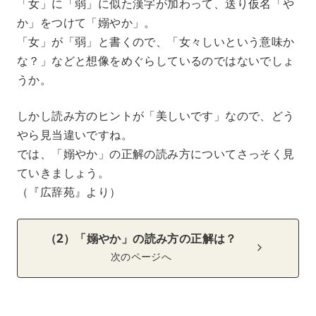
「女」に「弱」に似た漢字が加わって、送り仮名「や
か」をつけて「嫋やか」。
「女」が「弱」と書くので、「女々しいという意味か
な？」などと想像をめぐらしているのではないでしょ
うか。
しかし読み方のヒントが「美しいです」なので、どう
やら見当違いですね。
では、「嫋やか」の正解の読み方についてさっそく見
ていきましょう。
（『広辞苑』より）
（2）「嫋やか」の読み方の正解は？
次のページへ