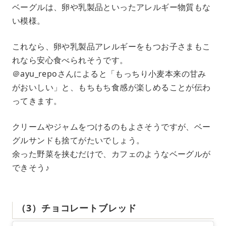
ベーグルは、卵や乳製品といったアレルギー物質もな
い模様。
これなら、卵や乳製品アレルギーをもつお子さまもこ
れなら安心食べられそうです。
＠ayu_repoさんによると「もっちり小麦本来の甘み
がおいしい」と、もちもち食感が楽しめることが伝わ
ってきます。
クリームやジャムをつけるのもよさそうですが、ベー
グルサンドも捨てがたいでしょう。
余った野菜を挟むだけで、カフェのようなベーグルが
できそう♪
（3）チョコレートブレッド