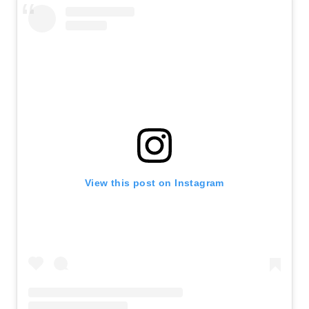
View this post on Instagram