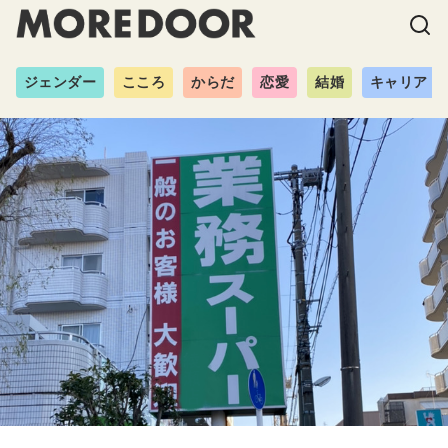
ジェンダー
こころ
からだ
恋愛
結婚
キャリア