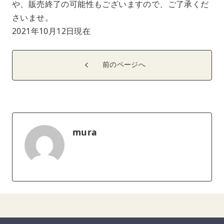
や、販売終了の可能性もございますので、ご了承くだ
さいませ。
2021年10月12日現在
前のページへ
mura