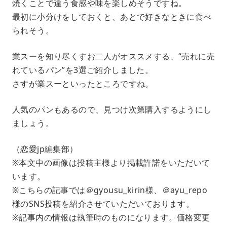
焼くことで違う食感や味を楽しめそうですね。
最初に小分けをしておくと、あとで好きなときに食べ
られそう。
業スーを知り尽くすお二人がオススメする、“売れに売
れているパン”を3選ご紹介しました。
さすが業スーといったところですね。
人気のパンもあるので、見つけ次第購入するようにし
ましょう。
（恋愛jp編集部）
※本文中の画像は投稿主様より掲載許諾をいただいて
います。
※こちらの記事では＠gyousu_kirin様、＠ayu_repo
様のSNS投稿を紹介させていただいております。
※記事内の情報は執筆時のものになります。価格変更