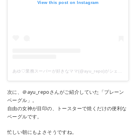
View this post on Instagram
あゆ♡業務スーパーが好きなママ(@ayu_repo)がシェアした投稿
次に、＠ayu_repoさんがご紹介していた「プレーン
ベーグル」。
自由の女神が目印の、トースターで焼くだけの便利な
ベーグルです。
忙しい朝にもよさそうですね。