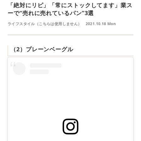
「絶対にリピ」「常にストックしてます」業ス
ーで“売れに売れているパン”3選
ライフスタイル（こちらは使用しません）
2021.10.18 Mon
（2）プレーンベーグル