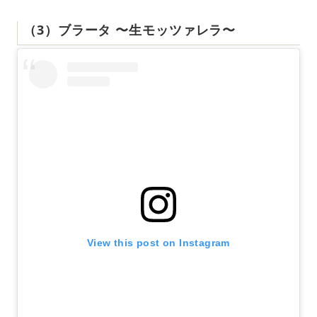
（3）ブラータ 〜生モッツァレラ〜
View this post on Instagram