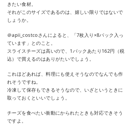
きたい食材。
それがこのサイズであるのは、嬉しい限りではないで
しょうか。
＠apii_costcoさんによると、「7枚入り×8パック入っ
ています」とのこと。
スライスチーズは高いので、1パックあたり162円（税
込）で買えるのはありがたいでしょう。
これほどあれば、料理にも使えそうなのでなんでも作
れそうですね。
冷凍して保存もできるそうなので、いざというときに
取っておくといいでしょう。
チーズを食べたい衝動にかられたときも対応できそう
ですよ。