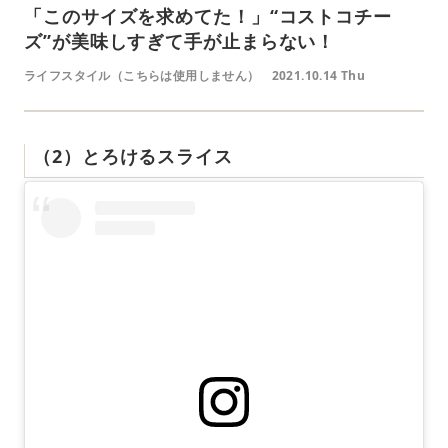
「このサイズを求めてた！」“コストコチー
ズ”が美味しすぎて手が止まらない！
ライフスタイル（こちらは使用しません）
2021.10.14 Thu
（2）とろけるスライス