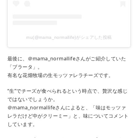
mu(@mama_normallife)がシェアした投稿
最後に、＠mama_normallifeさんがご紹介していた
「ブラータ」。
有名な花畑牧場の生モッツァレラチーズです。
“生”でチーズが食べられるという時点で、贅沢な感じ
ではないでしょうか。
＠mama_normallifeさんによると、「味はモッツァ
レラだけど中がクリーミー」と、味についてコメント
しています。