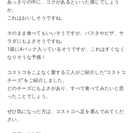
あっさりの中に、コクがあるといった感じでしょう
か。
これはおいしそうですね。
そのまま食べてもいいそうですが、パスタやピザ、サ
ラダにもよさそうですね。
1箱に4パック入っているそうですが、これはすぐなく
なりそうな予感！
コストコをこよなく愛する三人がご紹介した“コストコ
チーズ”をご紹介しました。
どのチーズにもよさがあり、すべて食べてみたいと思
ったことでしょう。
ぜひ気になった方は、コストコへ足を運んでみてくだ
さい。