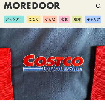
ジェンダー
こころ
からだ
恋愛
結婚
キャリア