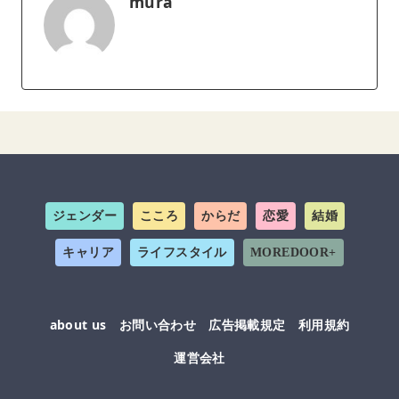
mura
ジェンダー
こころ
からだ
恋愛
結婚
キャリア
ライフスタイル
MOREDOOR+
about us
お問い合わせ
広告掲載規定
利用規約
運営会社