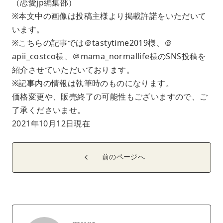
（恋愛jp編集部）
※本文中の画像は投稿主様より掲載許諾をいただいて
います。
※こちらの記事では＠tastytime2019様、＠
apii_costco様、＠mama_normallife様のSNS投稿を
紹介させていただいております。
※記事内の情報は執筆時のものになります。
価格変更や、販売終了の可能性もございますので、ご
了承くださいませ。
2021年10月12日現在
前のページへ