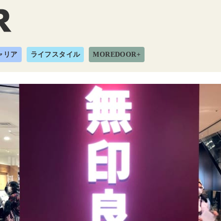
ャリア
ライフスタイル
MOREDOOR+