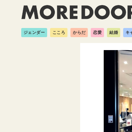
ジェンダー
こころ
からだ
恋愛
結婚
キ