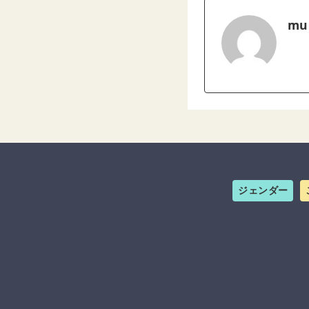
mu
ジェンダー