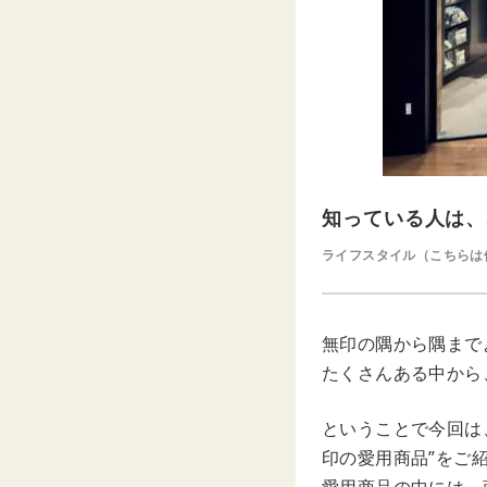
知っている人は、
ライフスタイル（こちらは
無印の隅から隅まで
たくさんある中から
ということで今回は、無
印の愛用商品”をご