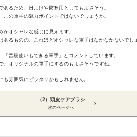
であるため、日よけや防寒用としてもよさそう。
、この軍手の魅力ポイントではないでしょうか。
みがオシャレな感じに見えます。
はあるものの、これほどオシャレな軍手はなかなかないでし
さんも、「普段使いもできる軍手」とコメントしています。
で、オリジナルの軍手にするのもよさそうですね。
にも雰囲気にピッタリかもしれません。
（2）頭皮ケアブラシ
次のページへ