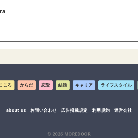
ra
こころ
からだ
恋愛
結婚
キャリア
ライフスタイル
about us
お問い合わせ
広告掲載規定
利用規約
運営会社
© 2026
MOREDOOR