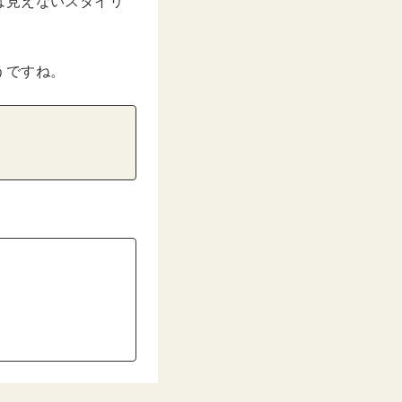
は見えないスタイリ
うですね。