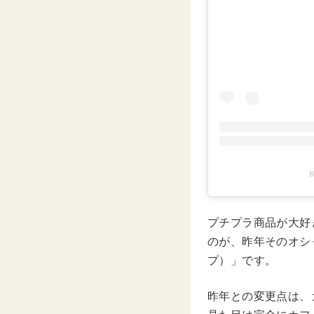
プチプラ商品が大好き
のが、昨年そのオシ
プ）」です。
昨年との変更点は、