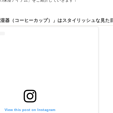
の保湿アイテム」をご紹介していきます！
式加湿器（コーヒーカップ）」はスタイリッシュな見た
View this post on Instagram