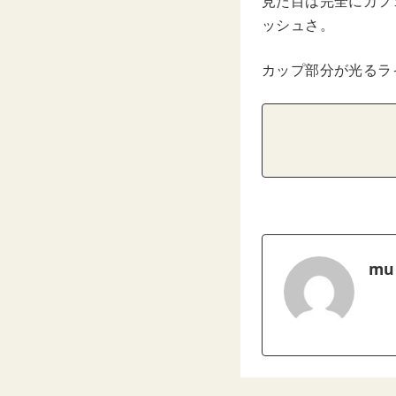
見た目は完全にカフ
ッシュさ。
カップ部分が光るラ
mu