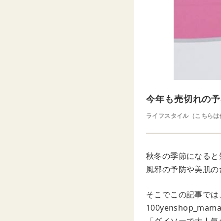
今年も売切れの予
ライフスタイル（こちらは
秋冬の季節になると
風邪の予防や美肌の
そこでこの記事では、
100yenshop_m