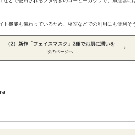
ェなどで使用されるフタ付きのコーヒーカップで、加湿器に
イト機能も備わっているため、寝室などでの利用にも便利そ
（2）新作「フェイスマスク」2種でお肌に潤いを
次のページへ
ra