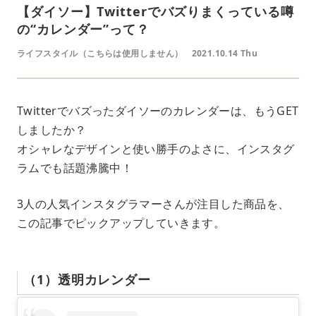
【ダイソー】Twitterでバズりまくっている噂
の“カレンダー”って？
ライフスタイル（こちらは使用しません）
2021.10.14 Thu
Twitterでバズったダイソーのカレンダーは、もうGET
しましたか？
オシャレなデザインと使い勝手のよさに、インスタグ
ラムでも話題沸騰中！
3人の人気インスタグラマーさんが注目した商品を、
この記事でピックアップしていきます。
（1）透明カレンダー