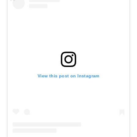
View this post on Instagram