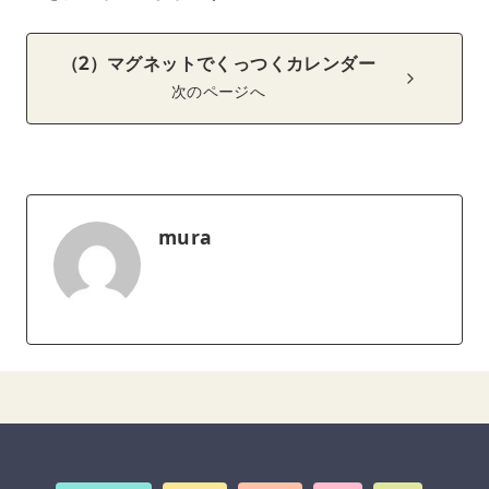
（2）マグネットでくっつくカレンダー
次のページへ
mura