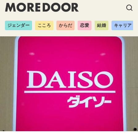
ジェンダー
こころ
からだ
恋愛
結婚
キャリア