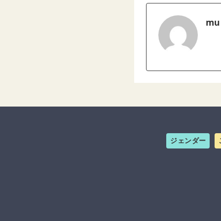
mu
ジェンダー