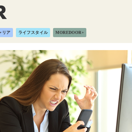
ャリア
ライフスタイル
MOREDOOR+