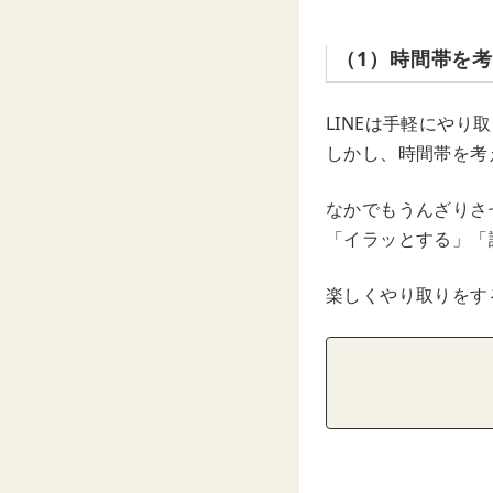
（1）時間帯を
LINEは手軽にや
しかし、時間帯を考
なかでもうんざりさ
「イラッとする」「
楽しくやり取りをす