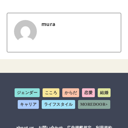
mura
ジェンダー
こころ
からだ
恋愛
結婚
キャリア
ライフスタイル
MOREDOOR+
about us
お問い合わせ
広告掲載規定
利用規約