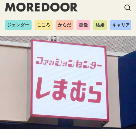
ジェンダー
こころ
からだ
恋愛
結婚
キャリア