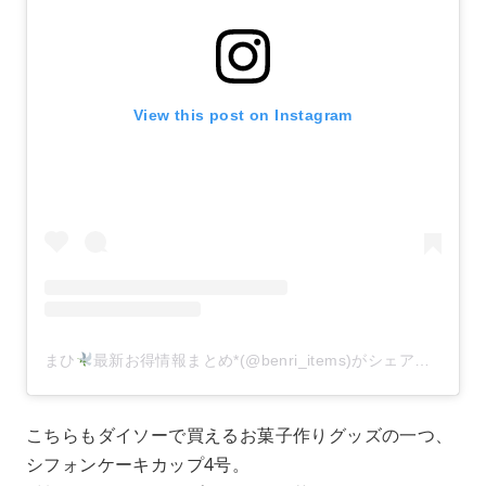
View this post on Instagram
まひ
最新お得情報まとめ*(@benri_items)がシェアした投稿
こちらもダイソーで買えるお菓子作りグッズの一つ、
シフォンケーキカップ4号。