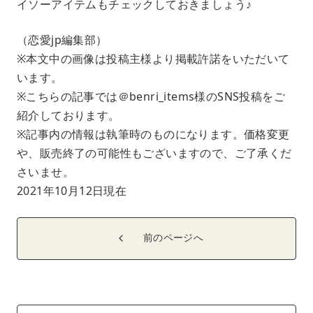
イソーアイテムもチェックしておきましょう♪
（恋愛jp編集部）
※本文中の画像は投稿主様より掲載許諾をいただいて
います。
※こちらの記事では＠benri_items様のSNS投稿をご
紹介しております。
※記事内の情報は執筆時のものになります。価格変更
や、販売終了の可能性もございますので、ご了承くだ
さいませ。
2021年10月12日現在
前のページへ