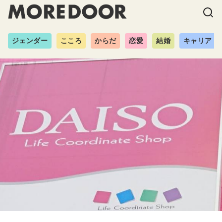
ジェンダー
こころ
からだ
恋愛
結婚
キャリア