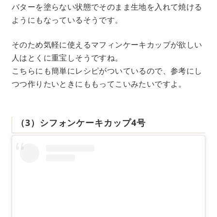
バターを塗らない状態でそのまま生地を入れて焼ける
ようにもなっているそうです。
そのため気軽に使えるマフィンケーキカップが欲しい
人はとくに重宝しそうですね。
こちらにも簡単にレシピがついているので、参考にし
つつ作りたいときにももってこいみたいですよ。
（3）シフォンケーキカップ4号