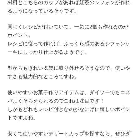
材料とこちらのカップがあれば紅茶のシフォンが作れ
るようになっているそうです。
同じくレシピが付いていて、一気に2個も作れるのが
ポイント。
レシピに従って作れば、ふっくら感のあるシフォンケ
ーキにしっかり仕上がるようです。
型からもきれい＆楽に取り外せるそうなので、使いや
すさも魅力的なところですね。
使いやすいお菓子作りアイテムは、ダイソーでもコス
パよくそろえられるのでこれは注目です！
しかもどれもレシピ付きなのがなにげに嬉しいポイン
トですよね。
安くて使いやすいデザートカップを探すなら、ぜひダ