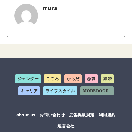
mura
ジェンダー
こころ
からだ
恋愛
結婚
キャリア
ライフスタイル
MOREDOOR+
about us
お問い合わせ
広告掲載規定
利用規約
運営会社