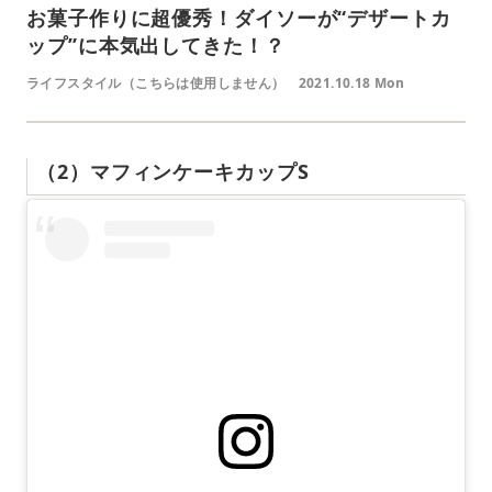
お菓子作りに超優秀！ダイソーが“デザートカ
ップ”に本気出してきた！？
ライフスタイル（こちらは使用しません）
2021.10.18 Mon
（2）マフィンケーキカップS