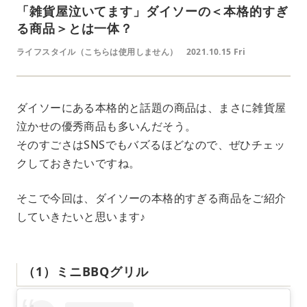
「雑貨屋泣いてます」ダイソーの＜本格的すぎ
る商品＞とは一体？
ライフスタイル（こちらは使用しません）
2021.10.15 Fri
ダイソーにある本格的と話題の商品は、まさに雑貨屋
泣かせの優秀商品も多いんだそう。
そのすごさはSNSでもバズるほどなので、ぜひチェッ
クしておきたいですね。
そこで今回は、ダイソーの本格的すぎる商品をご紹介
していきたいと思います♪
（1）ミニBBQグリル