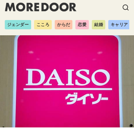
ジェンダー
こころ
からだ
恋愛
結婚
キャリア