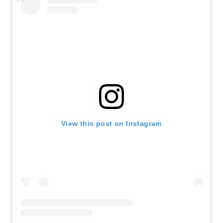
View this post on Instagram