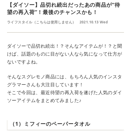
【ダイソー】品切れ続出だったあの商品が“待
望の再入荷”！最後のチャンスかも！
ライフスタイル（こちらは使用しません）
2021.10.13 Wed
ダイソーで品切れ続出！？そんなアイテムが！？と聞
けば、話題のものに目がない人なら気になって仕方が
ないですよね。
そんなスグレモノ商品には、もちろん人気のインスタ
グラマーさんも大注目しています！
そこで今回は、最近待望の再入荷を遂げた人気のダイ
ソーアイテムをまとめてみました♪
（1）ミフィーのペーパータオル