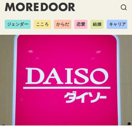
ジェンダー
こころ
からだ
恋愛
結婚
キャリア