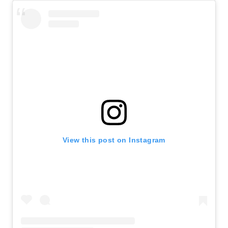
View this post on Instagram