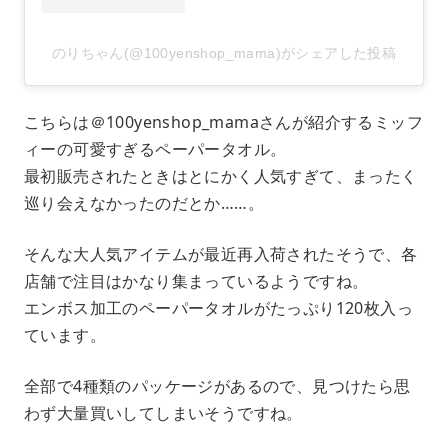
のりちゃん(@100yenshop_mama)がシェアした投稿
こちらは＠100yenshop_mamaさんが紹介するミッフ
ィーの可愛すぎるペーパータオル。
最初販売されたときはとにかく人気すぎて、まったく
巡り会えなかったのだとか……。
そんな大人気アイテムが最近再入荷されたそうで、各
店舗で注目はかなり集まっているようですね。
エンボス加工のペーパータオルがたっぷり120枚入っ
ています。
全部で4種類のパッケージがあるので、見つけたら思
わず大量買いしてしまいそうですね。