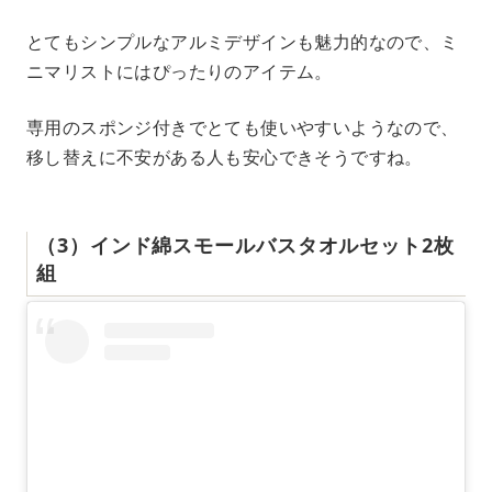
とてもシンプルなアルミデザインも魅力的なので、ミ
ニマリストにはぴったりのアイテム。
専用のスポンジ付きでとても使いやすいようなので、
移し替えに不安がある人も安心できそうですね。
（3）インド綿スモールバスタオルセット2枚
組