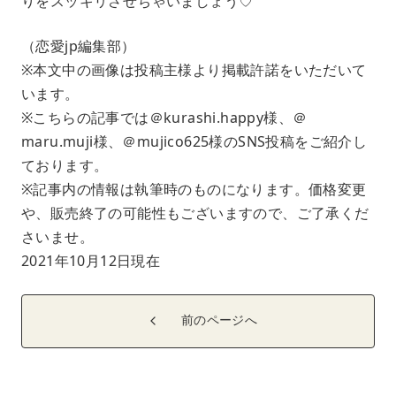
りをスッキリさせちゃいましょう♡
（恋愛jp編集部）
※本文中の画像は投稿主様より掲載許諾をいただいて
います。
※こちらの記事では＠kurashi.happy様、＠
maru.muji様、＠mujico625様のSNS投稿をご紹介し
ております。
※記事内の情報は執筆時のものになります。価格変更
や、販売終了の可能性もございますので、ご了承くだ
さいませ。
2021年10月12日現在
前のページへ