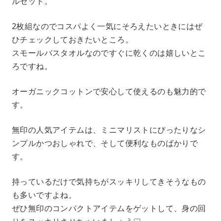
ルセット。
2枚組なのでコスパよく一気にそろえたいときにはぜ
ひチェックしておきたいところ。
スモールバスタオルなのですぐに乾くのは嬉しいとこ
ろですね。
オーガニックコットンで安心して使えるのも魅力的で
す。
無印の人気アイテムは、ミニマリストにぴったりなシ
ンプルかつおしゃれで、そして便利なものばかりで
す。
持っているだけで気持ちがスッキリしてきそうなもの
も多いですよね。
ぜひ無印のコンパクトアイテムをゲットして、身の回