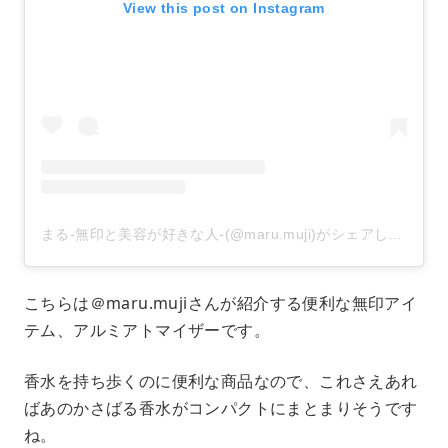
View this post on Instagram
まる-無印と美容が好きな人-(@maru.muji)がシェアした投稿
こちらは＠maru.mujiさんが紹介する便利な無印アイ
テム、アルミアトマイザーです。
香水を持ち歩くのに便利な商品なので、これさえあれ
ばあのかさばる香水がコンパクトにまとまりそうです
ね。