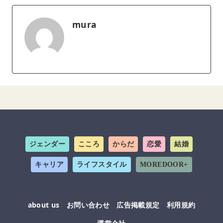
mura
ジェンダー
こころ
からだ
恋愛
結婚
キャリア
ライフスタイル
MOREDOOR+
about us
お問い合わせ
広告掲載規定
利用規約