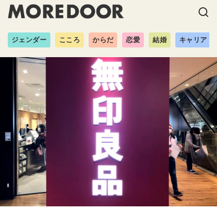
ジェンダー
こころ
からだ
恋愛
結婚
キャリア