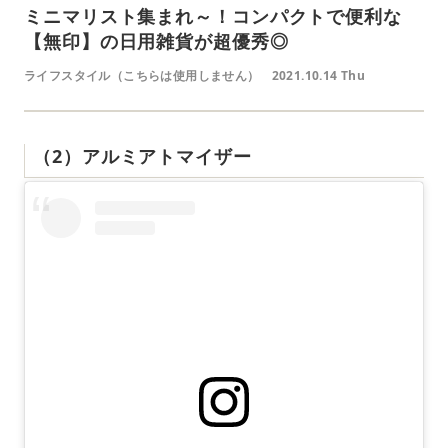
ミニマリスト集まれ～！コンパクトで便利な
【無印】の日用雑貨が超優秀◎
ライフスタイル（こちらは使用しません）
2021.10.14 Thu
（2）アルミアトマイザー