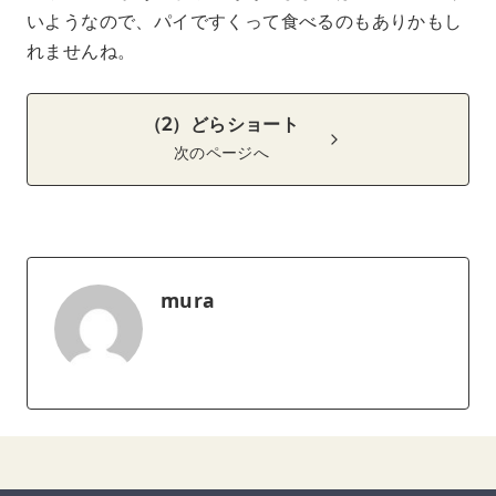
いようなので、パイですくって食べるのもありかもし
れませんね。
（2）どらショート
次のページへ
mura