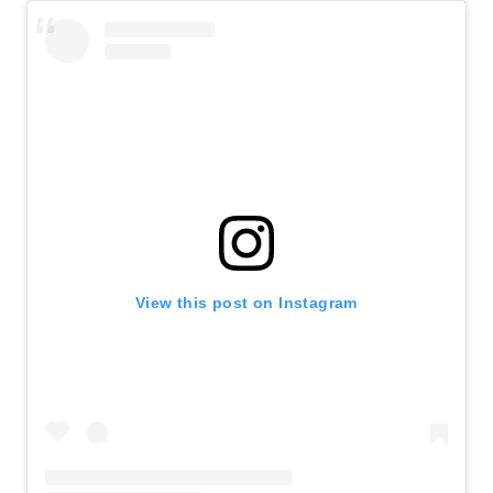
View this post on Instagram