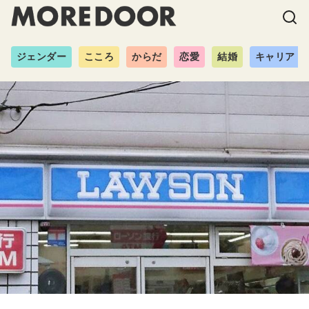
ジェンダー
こころ
からだ
恋愛
結婚
キャリア