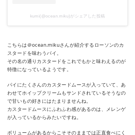
kumi(@ocean.miku)がシェアした投稿
こちらは＠ocean.mikuさんが紹介するローソンのカ
スタードを味わうパイ。
その名の通りカスタードをこれでもかと味わえるのが
特徴になっているようです。
パイにたくさんのカスタードムースが入っていて、あ
わせてホイップクリームもサンドされているそうなの
で甘いもの好きにはたまりませんね。
カスタードムースにふわふわ感があるのは、メレンゲ
が入っているからみたいですね。
ボリュームがあるからこそそのままでは正直食べにく