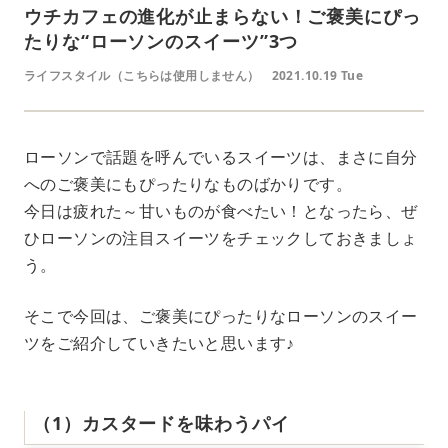
ウチカフェの進化が止まらない！ご褒美にぴっ
たりな“ローソンのスイーツ”3つ
ライフスタイル（こちらは使用しません）
2021.10.19 Tue
ローソンで話題を呼んでいるスイーツは、まさに自分
へのご褒美にもぴったりなものばかりです。
今日は疲れた～甘いものが食べたい！となったら、ぜ
ひローソンの注目スイーツをチェックしておきましょ
う。
そこで今回は、ご褒美にぴったりなローソンのスイー
ツをご紹介していきたいと思います♪
（1）カスタードを味わうパイ