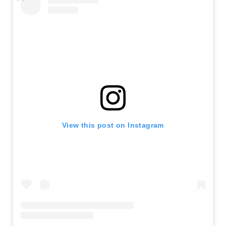
View this post on Instagram