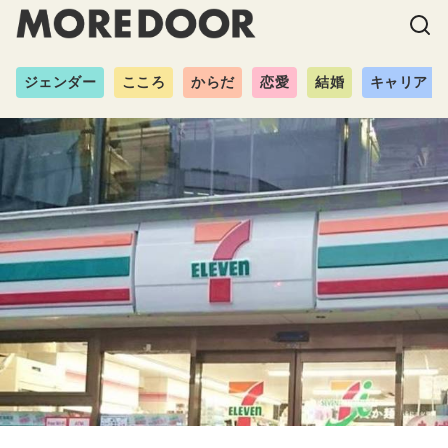
ジェンダー
こころ
からだ
恋愛
結婚
キャリア