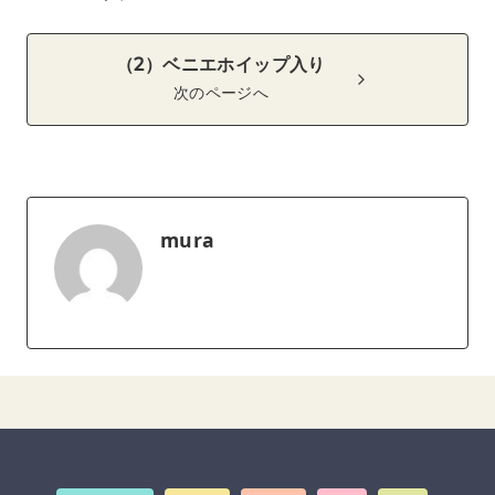
（2）ベニエホイップ入り
次のページへ
mura