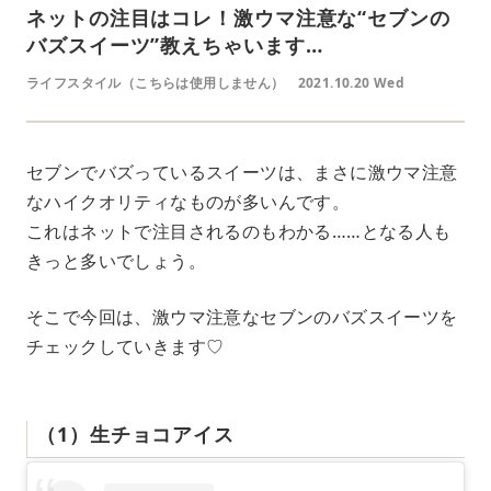
ネットの注目はコレ！激ウマ注意な“セブンの
バズスイーツ”教えちゃいます…
ライフスタイル（こちらは使用しません）
2021.10.20 Wed
セブンでバズっているスイーツは、まさに激ウマ注意
なハイクオリティなものが多いんです。
これはネットで注目されるのもわかる……となる人も
きっと多いでしょう。
そこで今回は、激ウマ注意なセブンのバズスイーツを
チェックしていきます♡
（1）生チョコアイス