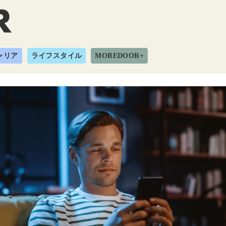
ャリア
ライフスタイル
MOREDOOR+