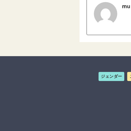
mu
ジェンダー