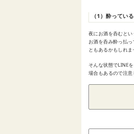
（1）酔っている
夜にお酒を呑むとい
お酒を呑み酔っ払っ
ともあるかもしれま
そんな状態でLIN
場合もあるので注意