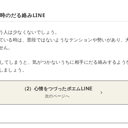
時のだる絡みLINE
う人は少なくないでしょう。
ている時は、普段ではないようなテンションや勢いがあり、
せん。
Eをしてしまうと、気がつかないうちに相手にだる絡みするよう
しましょう。
（2）心情をつづったポエムLINE
次のページへ