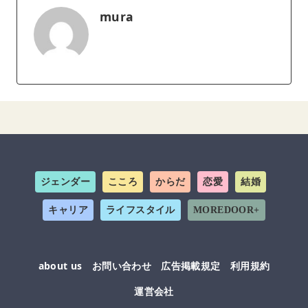
mura
ジェンダー
こころ
からだ
恋愛
結婚
キャリア
ライフスタイル
MOREDOOR+
about us
お問い合わせ
広告掲載規定
利用規約
運営会社