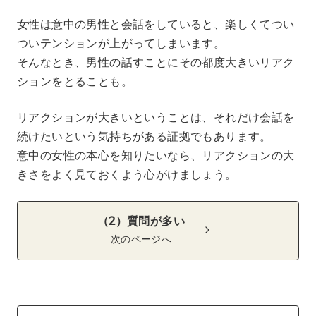
女性は意中の男性と会話をしていると、楽しくてつい
ついテンションが上がってしまいます。
そんなとき、男性の話すことにその都度大きいリアク
ションをとることも。
リアクションが大きいということは、それだけ会話を
続けたいという気持ちがある証拠でもあります。
意中の女性の本心を知りたいなら、リアクションの大
きさをよく見ておくよう心がけましょう。
（2）質問が多い
次のページへ