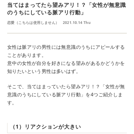
当てはまってたら望みアリ！？「女性が無意識
のうちにしている脈アリ行動」
恋愛（こちらは使用しません）
2021.10.14 Thu
女性は脈アリの男性には無意識のうちにアピールする
ことがあります。
意中の女性が自分を好きになる望みがあるかどうかを
知りたいという男性は多いはず。
そこで、当てはまっていたら望みアリ！？「女性が無
意識のうちにしている脈アリ行動」を4つご紹介しま
す。
（1）リアクションが大きい