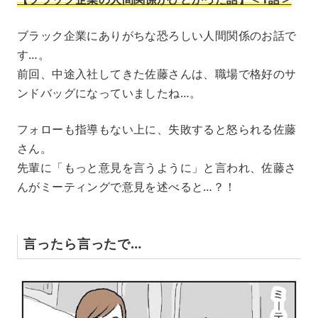
ブラック企業にありがちな恐ろしい人間関係のお話で
す…。
前回、中途入社してきた佐藤さんは、職場で格好のサ
ンドバッグになっていましたね…。
フォローも指導もない上に、失敗すると怒られる佐藤
さん。
先輩に「もっと意見を言うように」と言われ、佐藤さ
んがミーティングで意見を述べると…？！
言ったら言ったで…