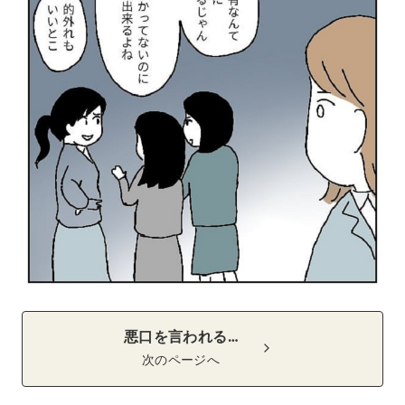
悪口を言われる…
次のページへ