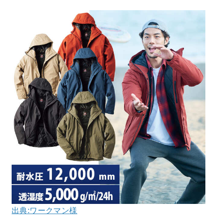
出典:ワークマン様