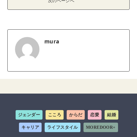
次のページへ
mura
ジェンダー
こころ
からだ
恋愛
結婚
キャリア
ライフスタイル
MOREDOOR+