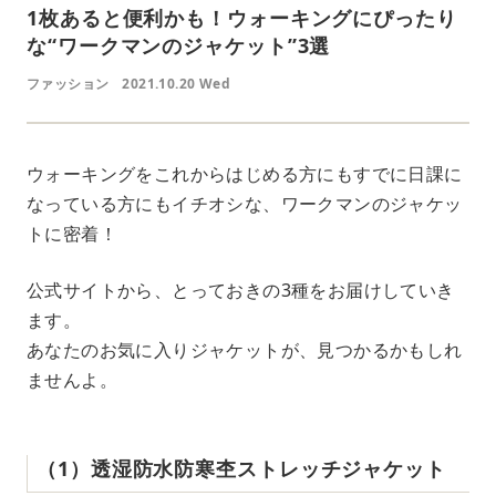
1枚あると便利かも！ウォーキングにぴったり
な“ワークマンのジャケット”3選
ファッション
2021.10.20 Wed
ウォーキングをこれからはじめる方にもすでに日課に
なっている方にもイチオシな、ワークマンのジャケッ
トに密着！
公式サイトから、とっておきの3種をお届けしていき
ます。
あなたのお気に入りジャケットが、見つかるかもしれ
ませんよ。
（1）透湿防水防寒杢ストレッチジャケット