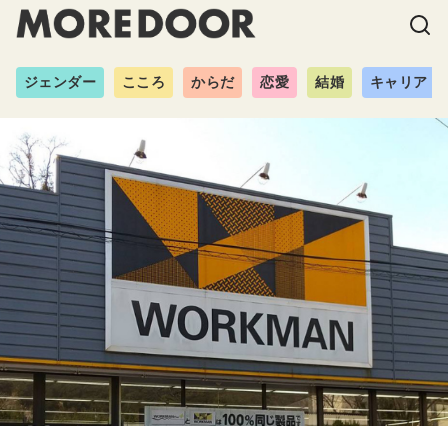
ジェンダー
こころ
からだ
恋愛
結婚
キャリア