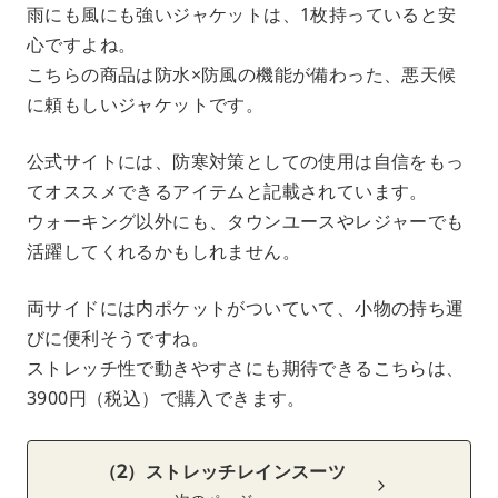
雨にも風にも強いジャケットは、1枚持っていると安
心ですよね。
こちらの商品は防水×防風の機能が備わった、悪天候
に頼もしいジャケットです。
公式サイトには、防寒対策としての使用は自信をもっ
てオススメできるアイテムと記載されています。
ウォーキング以外にも、タウンユースやレジャーでも
活躍してくれるかもしれません。
両サイドには内ポケットがついていて、小物の持ち運
びに便利そうですね。
ストレッチ性で動きやすさにも期待できるこちらは、
3900円（税込）で購入できます。
（2）ストレッチレインスーツ