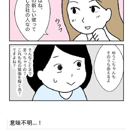
意味不明…！