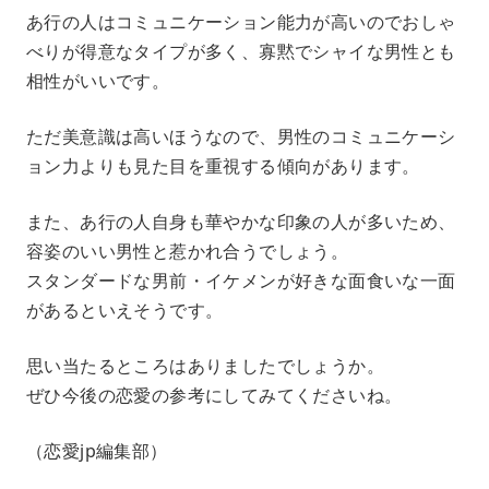
あ行の人はコミュニケーション能力が高いのでおしゃ
べりが得意なタイプが多く、寡黙でシャイな男性とも
相性がいいです。
ただ美意識は高いほうなので、男性のコミュニケーシ
ョン力よりも見た目を重視する傾向があります。
また、あ行の人自身も華やかな印象の人が多いため、
容姿のいい男性と惹かれ合うでしょう。
スタンダードな男前・イケメンが好きな面食いな一面
があるといえそうです。
思い当たるところはありましたでしょうか。
ぜひ今後の恋愛の参考にしてみてくださいね。
（恋愛jp編集部）