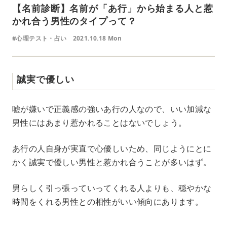
【名前診断】名前が「あ行」から始まる人と惹
かれ合う男性のタイプって？
#心理テスト・占い
2021.10.18 Mon
誠実で優しい
嘘が嫌いで正義感の強いあ行の人なので、いい加減な
男性にはあまり惹かれることはないでしょう。
あ行の人自身が実直で心優しいため、同じようにとに
かく誠実で優しい男性と惹かれ合うことが多いはず。
男らしく引っ張っていってくれる人よりも、穏やかな
時間をくれる男性との相性がいい傾向にあります。