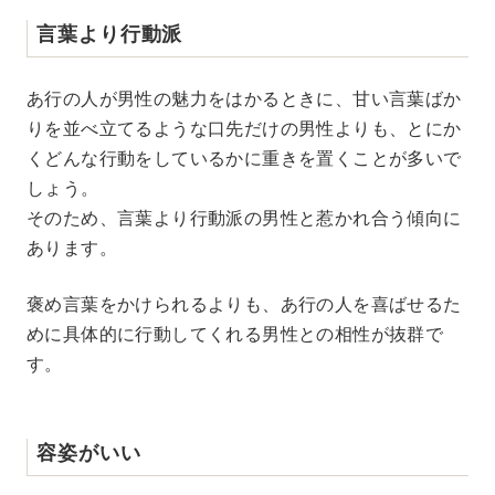
言葉より行動派
あ行の人が男性の魅力をはかるときに、甘い言葉ばか
りを並べ立てるような口先だけの男性よりも、とにか
くどんな行動をしているかに重きを置くことが多いで
しょう。
そのため、言葉より行動派の男性と惹かれ合う傾向に
あります。
褒め言葉をかけられるよりも、あ行の人を喜ばせるた
めに具体的に行動してくれる男性との相性が抜群で
す。
容姿がいい