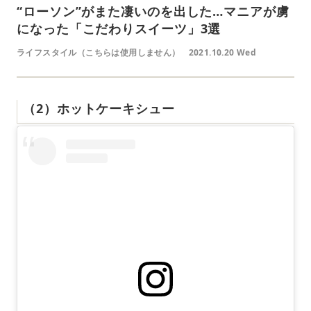
“ローソン”がまた凄いのを出した…マニアが虜
になった「こだわりスイーツ」3選
ライフスタイル（こちらは使用しません）
2021.10.20 Wed
（2）ホットケーキシュー