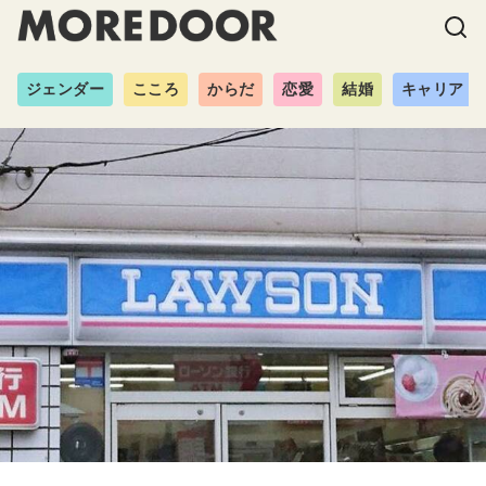
ジェンダー
こころ
からだ
恋愛
結婚
キャリア