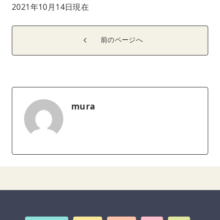
2021年10月14日現在
前のページへ
mura