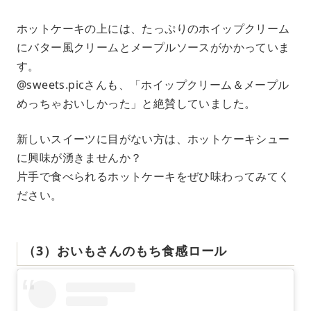
ホットケーキの上には、たっぷりのホイップクリーム
にバター風クリームとメープルソースがかかっていま
す。
@sweets.picさんも、「ホイップクリーム＆メープル
めっちゃおいしかった」と絶賛していました。
新しいスイーツに目がない方は、ホットケーキシュー
に興味が湧きませんか？
片手で食べられるホットケーキをぜひ味わってみてく
ださい。
（3）おいもさんのもち食感ロール