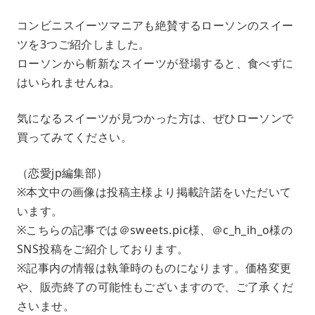
コンビニスイーツマニアも絶賛するローソンのスイー
ツを3つご紹介しました。
ローソンから斬新なスイーツが登場すると、食べずに
はいられませんね。
気になるスイーツが見つかった方は、ぜひローソンで
買ってみてください。
（恋愛jp編集部）
※本文中の画像は投稿主様より掲載許諾をいただいて
います。
※こちらの記事では＠sweets.pic様、＠c_h_ih_o様の
SNS投稿をご紹介しております。
※記事内の情報は執筆時のものになります。価格変更
や、販売終了の可能性もございますので、ご了承くだ
さいませ。