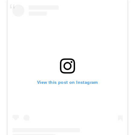
View this post on Instagram