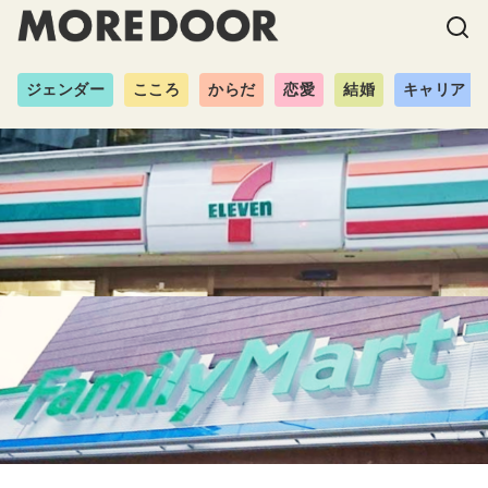
ジェンダー
こころ
からだ
恋愛
結婚
キャリア