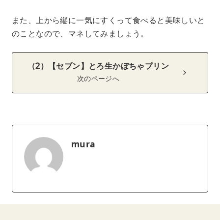
また、上から縦に一気にすくって食べると美味しいと
のことなので、マネしてみましょう。
（2）【セブン】とろ生かぼちゃプリン
次のページへ
mura