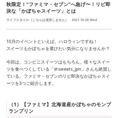
秋限定！“ファミマ・セブン”へ急げ〜！リピ即
決な「かぼちゃスイーツ」とは
ライフスタイル（こちらは使用しません）
2021.10.20 Wed
10月のイベントといえば、ハロウィンですね！
スイーツもかぼちゃを選びたい気分になりませんか？
今回は、コンビニスイーツはもちろん、様々なスイー
ツを食べつくしている「＠sweets_jpn」さんも絶賛し
ている、ファミマ・セブンのリピ即決なかぼちゃスイ
ーツを3つご紹介します。
（1）【ファミマ】北海道産かぼちゃのモンブ
ランプリン