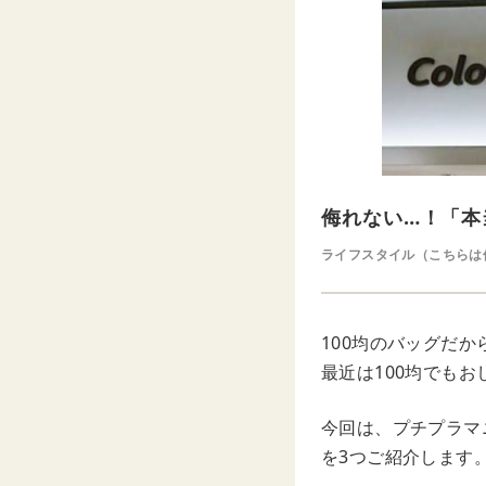
侮れない…！「本
ライフスタイル（こちらは
100均のバッグだ
最近は100均でも
今回は、プチプラマ
を3つご紹介します