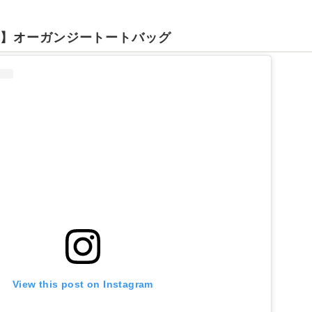
ー】オーガンジートートバッグ
View this post on Instagram