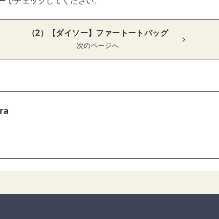
ーでチェックしてください。
（2）【ダイソー】ファートートバッグ
次のページへ
ra