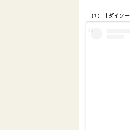
（1）【ダイソ