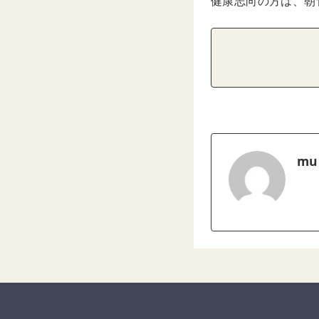
健康志向の方は、朝
mu