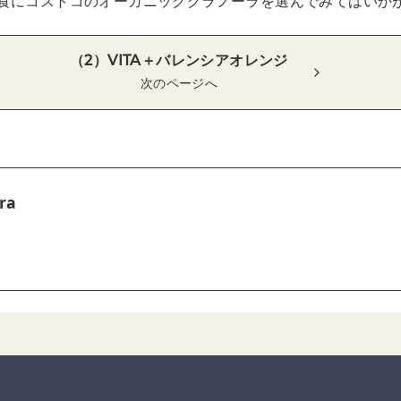
食にコストコのオーガニックグラノーラを選んでみてはいか
（2）VITA＋バレンシアオレンジ
次のページへ
ra