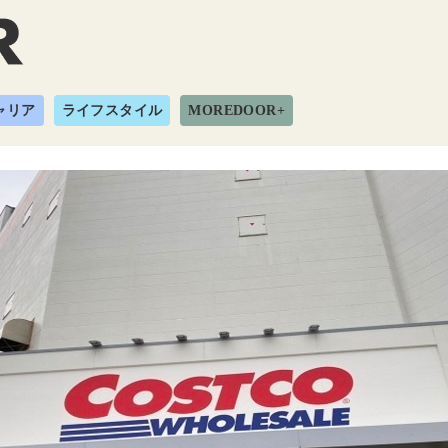
ャリア
ライフスタイル
MOREDOOR+