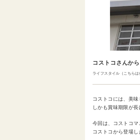
コストコさんから
ライフスタイル（こちらは
コストコには、美味
しかも賞味期限が長
今回は、コストコマニア
コストコから登場し