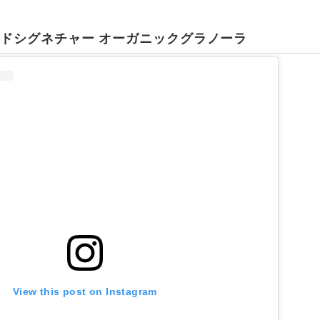
ンドシグネチャー オーガニックグラノーラ
View this post on Instagram