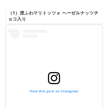
（1）澄ふわマリトッツォ ヘーゼルナッツチ
ョコ入り
View this post on Instagram