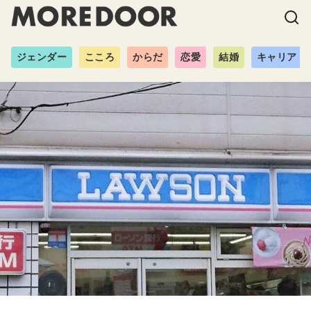
ジェンダー
こころ
からだ
恋愛
結婚
キャリア