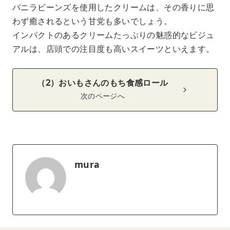
バニラビーンズを使用したクリームは、その香りに思
わず癒されるという甘党も多いでしょう。
インパクトのあるクリームたっぷりの魅惑的なビジュ
アルは、店頭での注目度も高いスイーツといえます。
（2）おいもさんのもち食感ロール
次のページへ
mura