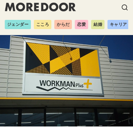
ジェンダー
こころ
からだ
恋愛
結婚
キャリア