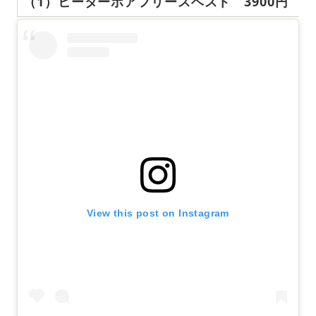
（1）ヒーターボアフリースベスト 3900円
View this post on Instagram