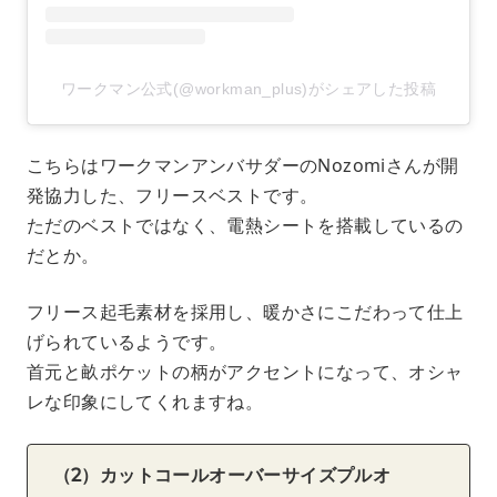
ワークマン公式(@workman_plus)がシェアした投稿
こちらはワークマンアンバサダーのNozomiさんが開
発協力した、フリースベストです。
ただのベストではなく、電熱シートを搭載しているの
だとか。
フリース起毛素材を採用し、暖かさにこだわって仕上
げられているようです。
首元と畝ポケットの柄がアクセントになって、オシャ
レな印象にしてくれますね。
（2）カットコールオーバーサイズプルオ