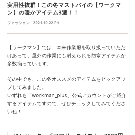
実用性抜群！この冬マストバイの【ワークマ
ン】の暖かアイテム3選！！
ファッション
2021.10.22 Fri
【ワークマン】では、本来作業服を取り扱っていただ
けあって、屋外の作業にも耐えられる防寒アイテムが
多数揃っています。
その中でも、この冬オススメのアイテムをピックアッ
プしてみました。
いずれも「workman_plus」公式アカウントがご紹介
するアイテムですので、ぜひチェックしてみてくださ
いね！