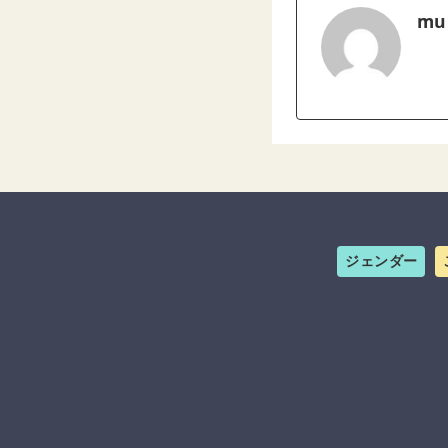
mu
ジェンダー