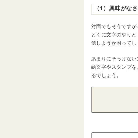
（1）興味がな
対面でもそうですが
とくに文字のやりと
信しようか困ってし
あまりにそっけない
絵文字やスタンプを
るでしょう。