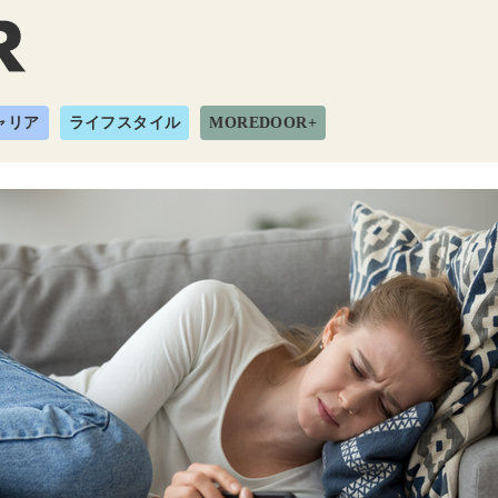
ャリア
ライフスタイル
MOREDOOR+