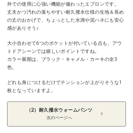
外での使用に心強い機能が備わったエプロンです。
丈夫かつ汚れの落ちやすい耐久撥水仕様の生地＆長め
の丈のおかげで、ちょっとした水滴や泥ハネにも安心
感がありそう♪
大小合わせて6つのポケットが付いている点も、アウ
トドアシーンでは嬉しいポイントですね。
カラー展開は、ブラック・キャメル・カーキの全3
色。
どれも身につけるだけでテンションが上がりそうな1
枚となっていますよ。
（2）耐久撥水ウォームパンツ
次のページへ