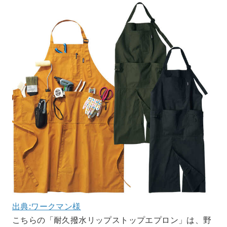
出典:ワークマン様
こちらの「耐久撥水リップストップエプロン」は、野