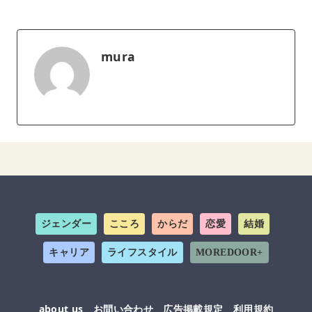
mura
ジェンダー
こころ
からだ
恋愛
結婚
キャリア
ライフスタイル
MOREDOOR+
about us
お問い合わせ
広告掲載規定
利用規約