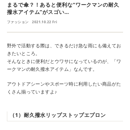
まるで傘？！あると便利な“ワークマンの耐久
撥水アイテム”がスゴい…
ファッション
2021.10.22 Fri
野外で活動する際は、できるだけ急な雨にも備えてお
きたいところ。
そんなときに便利だとウワサになっているのが、「ワ
ークマンの耐久撥水アイテム」なんです。
アウトドアシーンやスポーツ時に利用したい商品がた
くさん揃っていますよ♪
（1）耐久撥水リップストップエプロン