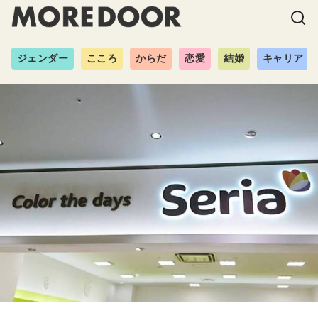
ジェンダー
こころ
からだ
恋愛
結婚
キャリア