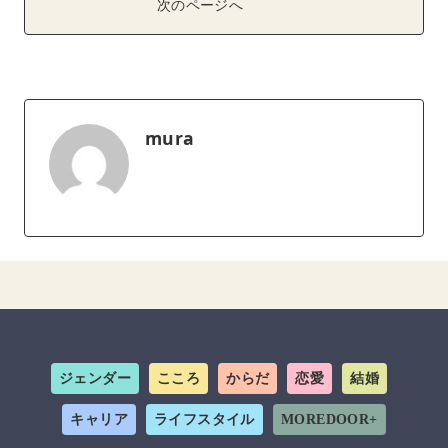
次のページへ
mura
ジェンダー
こころ
からだ
恋愛
結婚
キャリア
ライフスタイル
MOREDOOR+