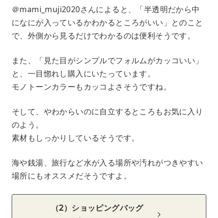
＠mami_muji2020さんによると、「半透明だから中
になにが入っているかわかるところがいい」とのこと
で、外側から見るだけでわかるのは便利そうです。
また、「見た目がシンプルでフォルムがカッコいい」
と、一目惚れし購入にいたっています。
モノトーンカラーもカッコよさそうですね。
そして、やわからいのに自立するところもお気に入り
のよう。
素材もしっかりしているそうです。
海や銭湯、旅行など水が入る場所や汚れがつきやすい
場所にもオススメだそうですよ。
（2）ショッピングバッグ