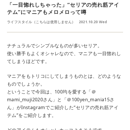
「一目惚れしちゃった」“セリアの売れ筋アイ
テム”にマニアもメロメロって噂
ライフスタイル（こちらは使用しません）
2021.10.20 Wed
ナチュラルでシンプルなものが多いセリア。
使い勝手もよくオシャレなので、マニアも一目惚れし
てしまうほどです。
マニアをもトリコにしてしまうものとは、どのような
ものでしょうか。
ということで今回は、100均を愛する「＠
mami_muji2020さん」と「＠100yen_mania15さ
ん」がInstagramでご紹介した“セリアの売れ筋アイ
テム”をご紹介します。
どのアイテムもオシャレカッコよさそうです。