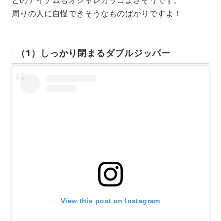
周りの人に自慢できそうなものばかりですよ！
（1）しっかり閉まるダブルジッパー
View this post on Instagram