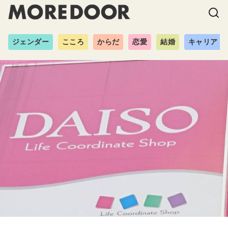
ジェンダー
こころ
からだ
恋愛
結婚
キャリア