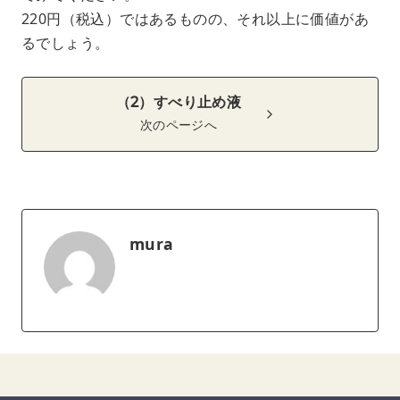
220円（税込）ではあるものの、それ以上に価値があ
るでしょう。
（2）すべり止め液
次のページへ
mura