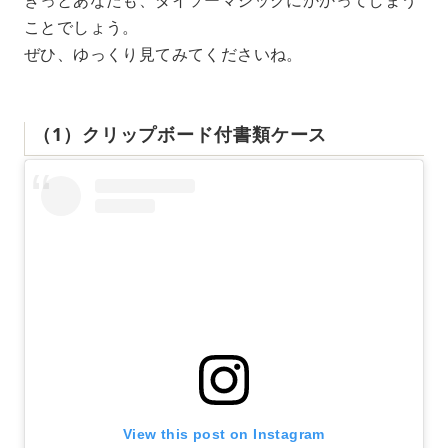
ことでしょう。
ぜひ、ゆっくり見てみてくださいね。
（1）クリップボード付書類ケース
View this post on Instagram