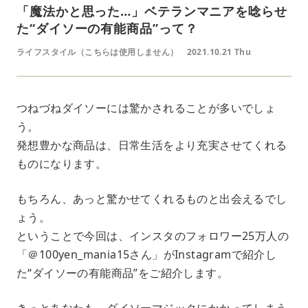
「魔法かと思った…」ベテランマニアを唸らせ
た“ダイソーの有能商品”って？
ライフスタイル（こちらは使用しません）
2021.10.21 Thu
つねづねダイソーには驚かされることが多いでしょ
う。
発想豊かな商品は、日常生活をより充実させてくれる
ものになります。
もちろん、あっと驚かせてくれるものと出会えるでし
ょう。
ということで今回は、インスタのフォロワー25万人の
「＠100yen_mania15さん」がInstagramで紹介し
た“ダイソーの有能商品”をご紹介します。
きっとあなたも、ダイソーマジックにかかってしまう