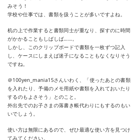
みそう！
学校や仕事では、書類を扱うことが多いですよね。
机の上で作業すると書類同士が重なり、探すのに時間
がかかることもしばしば……。
しかし、このクリップボードで書類を一枚ずつ記入
し、ケースにしまえば迷子になることもなくなりそう
ですね。
＠100yen_mania15さんいわく、「使ったあとの書類
を入れたり、予備のメモ用紙や書類を入れておいたり
するのもよさそう」とのこと。
外出先でのお子さまの落書き帳代わりにもするのもい
いでしょう。
使い方は無限にあるので、ぜひ最適な使い方を見つけ
てみてください。