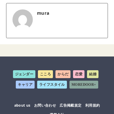
mura
ジェンダー
こころ
からだ
恋愛
結婚
キャリア
ライフスタイル
MOREDOOR+
about us
お問い合わせ
広告掲載規定
利用規約