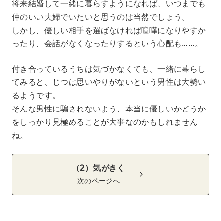
将来結婚して一緒に暮らすようになれば、いつまでも
仲のいい夫婦でいたいと思うのは当然でしょう。
しかし、優しい相手を選ばなければ喧嘩になりやすか
ったり、会話がなくなったりするという心配も……。
付き合っているうちは気づかなくても、一緒に暮らし
てみると、じつは思いやりがないという男性は大勢い
るようです。
そんな男性に騙されないよう、本当に優しいかどうか
をしっかり見極めることが大事なのかもしれません
ね。
（2）気がきく
次のページへ