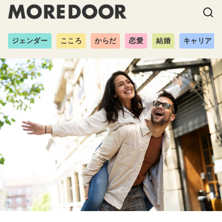
ジェンダー
こころ
からだ
恋愛
結婚
キャリア