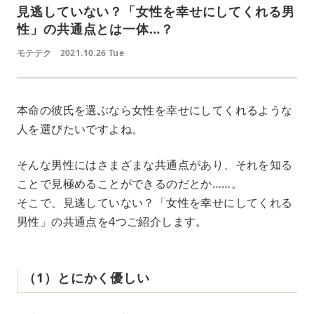
見逃していない？「女性を幸せにしてくれる男
性」の共通点とは一体…？
モテテク
2021.10.26 Tue
本命の彼氏を選ぶなら女性を幸せにしてくれるような
人を選びたいですよね。
そんな男性にはさまざまな共通点があり、それを知る
ことで見極めることができるのだとか……。
そこで、見逃していない？「女性を幸せにしてくれる
男性」の共通点を4つご紹介します。
（1）とにかく優しい