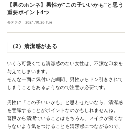
【男のホンネ】男性が“この子いいかも”と思う
重要ポイント4つ
モテテク
2021.10.26 Tue
（2）清潔感がある
いくら可愛くても清潔感のない女性は、不潔な印象を
与えてしまいます。
そんな一面に気付いた瞬間、男性からドン引きされて
しまうこともあるようなので注意が必要です。
男性に「この子いいかも」と思わせたいなら、清潔感
を意識することがポイントなのかもしれませんね。
普段から清潔でいることはもちろん、メイクが濃くな
らないよう気をつけることも清潔感につながるので、