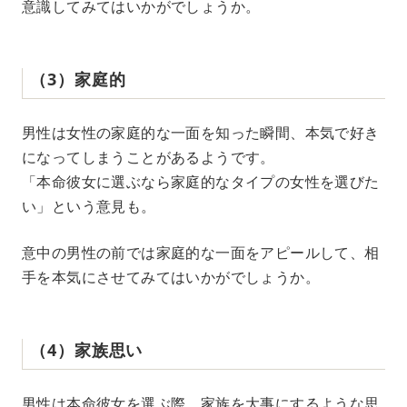
意識してみてはいかがでしょうか。
（3）家庭的
男性は女性の家庭的な一面を知った瞬間、本気で好き
になってしまうことがあるようです。
「本命彼女に選ぶなら家庭的なタイプの女性を選びた
い」という意見も。
意中の男性の前では家庭的な一面をアピールして、相
手を本気にさせてみてはいかがでしょうか。
（4）家族思い
男性は本命彼女を選ぶ際、家族を大事にするような思