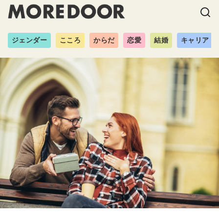
ジェンダー
こころ
からだ
恋愛
結婚
キャリア