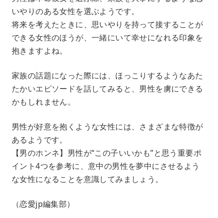
いやりのある女性を選ぶようです。
将来を考えたときに、思いやりを持って接することが
できる女性のほうが、一緒にいて幸せになれる印象を
抱きますよね。
家族の話題になった際には、ほっこりするようなあた
たかいエピソードを話してみると、男性を虜にできる
かもしれません。
男性が好意を抱くような女性には、さまざまな特徴が
あるようです。
【男のホンネ】男性が“この子いいかも”と思う重要ポ
イント4つを参考に、意中の男性を夢中にさせるよう
な女性になることを意識してみましょう。
（恋愛jp編集部）