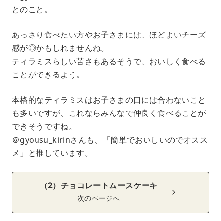
とのこと。
あっさり食べたい方やお子さまには、ほどよいチーズ
感が◎かもしれませんね。
ティラミスらしい苦さもあるそうで、おいしく食べる
ことができるよう。
本格的なティラミスはお子さまの口には合わないこと
も多いですが、これならみんなで仲良く食べることが
できそうですね。
＠gyousu_kirinさんも、「簡単でおいしいのでオスス
メ」と推しています。
（2）チョコレートムースケーキ
次のページへ