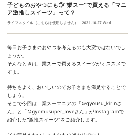
子どものおやつにも◎“業スー”で買える「マニ
ア激推しスイーツ」って？
ライフスタイル（こちらは使用しません）
2021.10.27 Wed
毎日お子さまのおやつを考えるのも大変ではないでし
ょうか。
そんなときは、業スーで買えるスイーツがオススメで
すよ。
持ちもよく、おいしいのでお子さまも満足することで
しょう。
そこで今回は、業スーマニアの「＠gyousu_kirinさ
ん」と「＠gyomusuper_loveさん」がInstagramで
紹介した“激推スイーツ”をご紹介します。
どの商品もおいしそうなものばかりです！