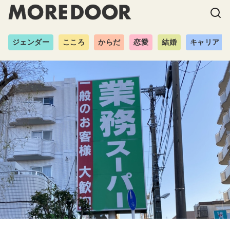
ジェンダー
こころ
からだ
恋愛
結婚
キャリア