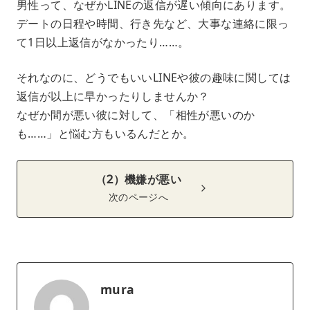
男性って、なぜかLINEの返信が遅い傾向にあります。
デートの日程や時間、行き先など、大事な連絡に限っ
て1日以上返信がなかったり……。
それなのに、どうでもいいLINEや彼の趣味に関しては
返信が以上に早かったりしませんか？
なぜか間が悪い彼に対して、「相性が悪いのか
も……」と悩む方もいるんだとか。
（2）機嫌が悪い
次のページへ
mura