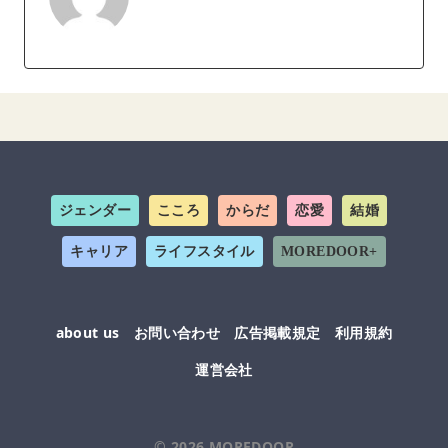
ジェンダー
こころ
からだ
恋愛
結婚
キャリア
ライフスタイル
MOREDOOR+
about us
お問い合わせ
広告掲載規定
利用規約
運営会社
© 2026
MOREDOOR