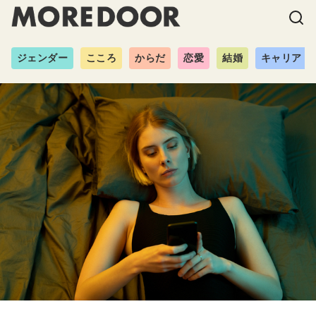
ジェンダー
こころ
からだ
恋愛
結婚
キャリア