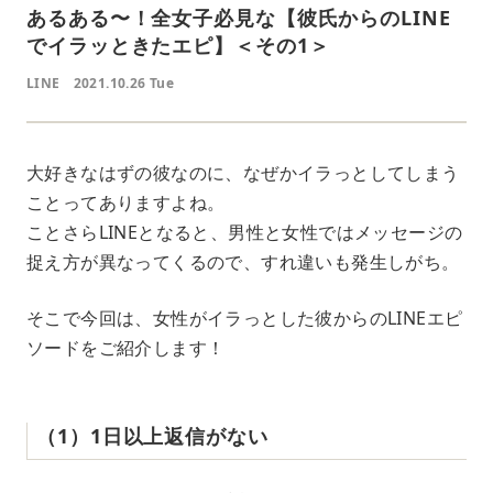
あるある〜！全女子必見な【彼氏からのLINE
でイラッときたエピ】＜その1＞
LINE
2021.10.26 Tue
大好きなはずの彼なのに、なぜかイラっとしてしまう
ことってありますよね。
ことさらLINEとなると、男性と女性ではメッセージの
捉え方が異なってくるので、すれ違いも発生しがち。
そこで今回は、女性がイラっとした彼からのLINEエピ
ソードをご紹介します！
（1）1日以上返信がない