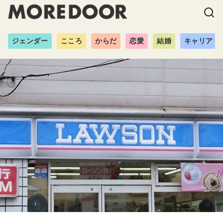
ジェンダー
こころ
からだ
恋愛
結婚
キャリア