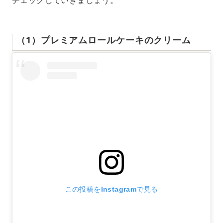
（1）プレミアムロールケーキのクリーム
この投稿をInstagramで見る