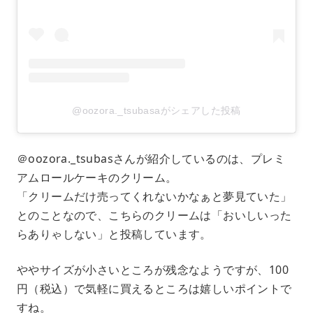
@oozora._tsubasaがシェアした投稿
＠oozora._tsubasさんが紹介しているのは、プレミ
アムロールケーキのクリーム。
「クリームだけ売ってくれないかなぁと夢見ていた」
とのことなので、こちらのクリームは「おいしいった
らありゃしない」と投稿しています。
ややサイズが小さいところが残念なようですが、100
円（税込）で気軽に買えるところは嬉しいポイントで
すね。