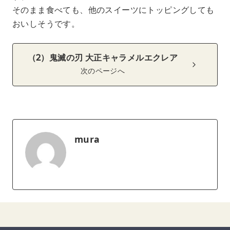
そのまま食べても、他のスイーツにトッピングしても
おいしそうです。
（2）鬼滅の刃 大正キャラメルエクレア
次のページへ
mura