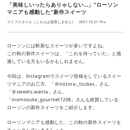
「美味しいったらありゃしない…」“ローソン
マニアも感動した“新作スイーツ
ライフスタイル（こちらは使用しません）
2021.10.21 Thu
ローソンには斬新なスイーツが多いですよね。
この秋の新作スイーツは、「これを待っていた」と感
激している方もいるかもしれません。
今回は、Instagramでスイーツ投稿をしているスイー
ツマニアのお三方、「＠oozora._tsubas」さん、
「＠sweets.wanta」さん、
「momosuke_gourmet1208」さんも絶賛している
ローソンの新作スイーツをご紹介します。
ローソンマニアも感動した、この秋の新作スイーツを
チェックしていきましょう。